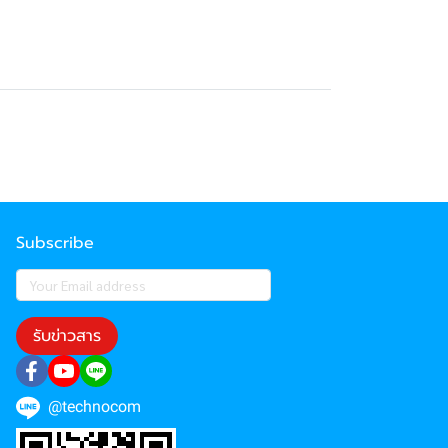
Subscribe
รับข่าวสาร
@technocom