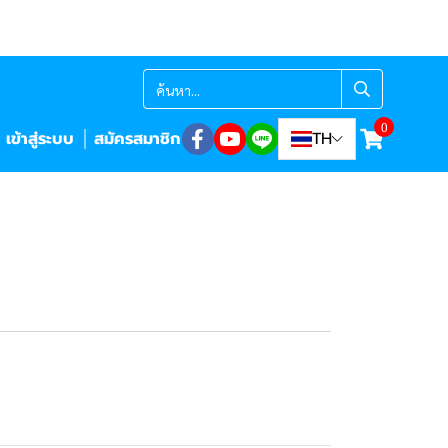
0
เข้าสู่ระบบ
สมัครสมาชิก
TH