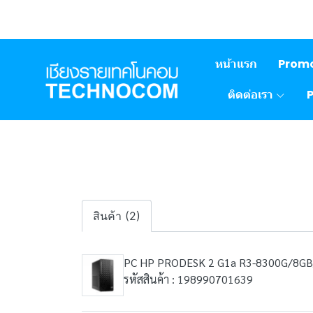
หน้าแรก
Prom
ติดต่อเรา
สินค้า (2)
PC HP PRODESK 2 G1a R3-8300G/8G
รหัสสินค้า : 198990701639