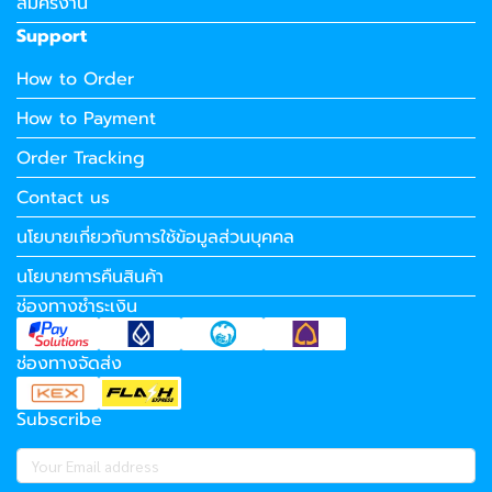
สมัครงาน
Support
How to Order
How to Payment
Order Tracking
Contact us
นโยบายเกี่ยวกับการใช้ข้อมูลส่วนบุคคล
นโยบายการคืนสินค้า
ช่องทางชำระเงิน
ช่องทางจัดส่ง
Subscribe