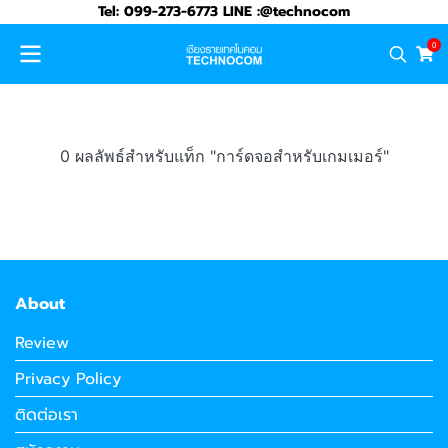
Tel: 099-273-6773 LINE :@technocom
0
0 ผลลัพธ์สำหรับแท็ก "การ์ดจอสำหรับเกมเมอร์"
About
Review
Privacy Policy
ติดต่อเรา