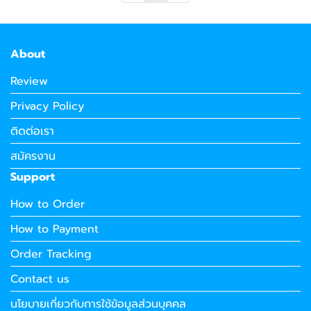
About
Review
Privacy Policy
ติดต่อเรา
สมัครงาน
Support
How to Order
How to Payment
Order Tracking
Contact us
นโยบายเกี่ยวกับการใช้ข้อมูลส่วนบุคคล