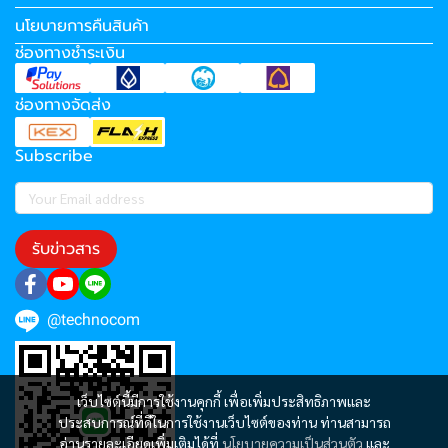
นโยบายการคืนสินค้า
ช่องทางชำระเงิน
ช่องทางจัดส่ง
Subscribe
รับข่าวสาร
@technocom
เว็บไซต์นี้มีการใช้งานคุกกี้ เพื่อเพิ่มประสิทธิภาพและ
ประสบการณ์ที่ดีในการใช้งานเว็บไซต์ของท่าน ท่านสามารถ
อ่านรายละเอียดเพิ่มเติมได้ที่
นโยบายความเป็นส่วนตัว
และ