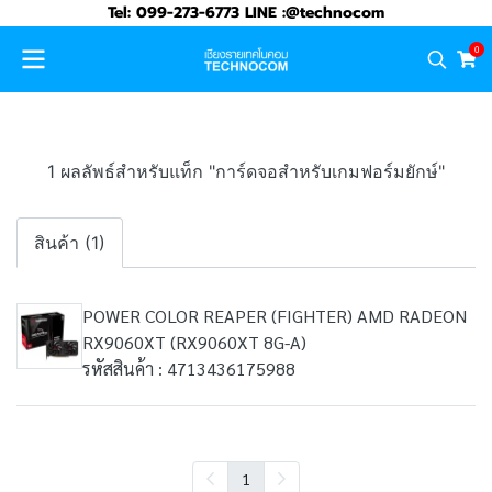
Tel: 099-273-6773 LINE :@technocom
0
1 ผลลัพธ์สำหรับแท็ก "การ์ดจอสำหรับเกมฟอร์มยักษ์"
สินค้า (1)
POWER COLOR REAPER (FIGHTER) AMD RADEON
RX9060XT (RX9060XT 8G-A)
รหัสสินค้า : 4713436175988
1