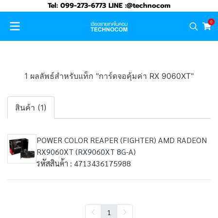
Tel: 099-273-6773 LINE :@technocom
0
1 ผลลัพธ์สำหรับแท็ก "การ์ดจอคุ้มค่า RX 9060XT"
สินค้า (1)
POWER COLOR REAPER (FIGHTER) AMD RADEON
RX9060XT (RX9060XT 8G-A)
รหัสสินค้า : 4713436175988
1