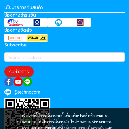
นโยบายการคืนสินค้า
ช่องทางชำระเงิน
ช่องทางจัดส่ง
Subscribe
รับข่าวสาร
@technocom
เว็บไซต์นี้มีการใช้งานคุกกี้ เพื่อเพิ่มประสิทธิภาพและ
ประสบการณ์ที่ดีในการใช้งานเว็บไซต์ของท่าน ท่านสามารถ
อ่านรายละเอียดเพิ่มเติมได้ที่
นโยบายความเป็นส่วนตัว
และ