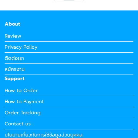
About
Review
Privacy Policy
ติดต่อเรา
สมัครงาน
Support
How to Order
How to Payment
Order Tracking
Contact us
นโยบายเกี่ยวกับการใช้ข้อมูลส่วนบุคคล