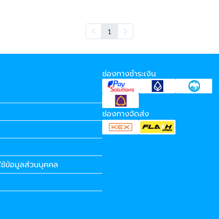
1
ช่องทางชำระเงิน
ช่องทางจัดส่ง
ช้ข้อมูลส่วนบุคคล