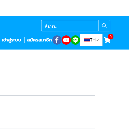
0
เข้าสู่ระบบ
สมัครสมาชิก
TH