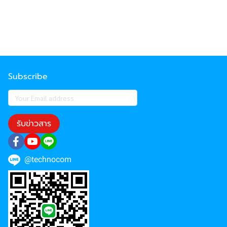
Subscribe
รับข่าวสาร
@technocom