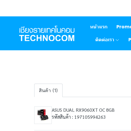
หน้าแรก
Prom
ติดต่อเรา
สินค้า (1)
ASUS DUAL RX9060XT OC 8GB
รหัสสินค้า : 197105994263