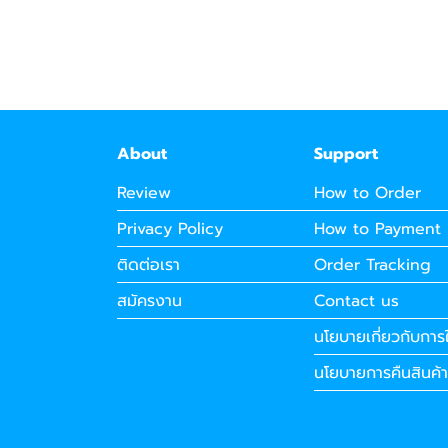
About
Support
Review
How to Order
Privacy Policy
How to Payment
ติดต่อเรา
Order Tracking
สมัครงาน
Contact us
นโยบายเกี่ยวกับการใ
นโยบายการคืนสินค้า