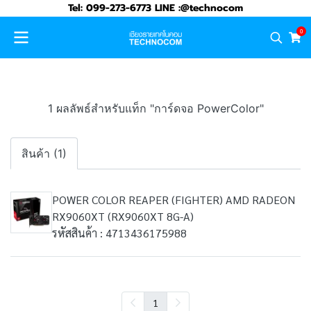
Tel: 099-273-6773 LINE :@technocom
0
1 ผลลัพธ์สำหรับแท็ก "การ์ดจอ PowerColor"
สินค้า (1)
POWER COLOR REAPER (FIGHTER) AMD RADEON
RX9060XT (RX9060XT 8G-A)
รหัสสินค้า : 4713436175988
1