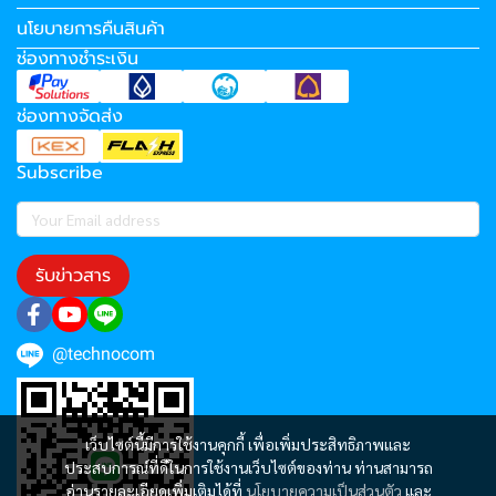
นโยบายการคืนสินค้า
ช่องทางชำระเงิน
ช่องทางจัดส่ง
Subscribe
รับข่าวสาร
@technocom
เว็บไซต์นี้มีการใช้งานคุกกี้ เพื่อเพิ่มประสิทธิภาพและ
ประสบการณ์ที่ดีในการใช้งานเว็บไซต์ของท่าน ท่านสามารถ
อ่านรายละเอียดเพิ่มเติมได้ที่
นโยบายความเป็นส่วนตัว
และ