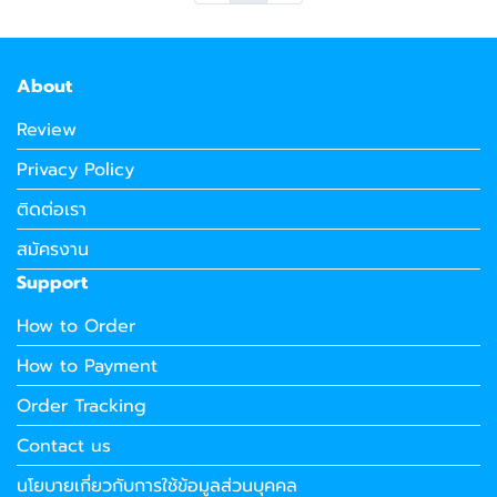
About
Review
Privacy Policy
ติดต่อเรา
สมัครงาน
Support
How to Order
How to Payment
Order Tracking
Contact us
นโยบายเกี่ยวกับการใช้ข้อมูลส่วนบุคคล