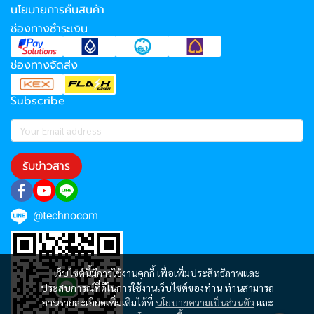
นโยบายการคืนสินค้า
ช่องทางชำระเงิน
ช่องทางจัดส่ง
Subscribe
รับข่าวสาร
@technocom
เว็บไซต์นี้มีการใช้งานคุกกี้ เพื่อเพิ่มประสิทธิภาพและ
ประสบการณ์ที่ดีในการใช้งานเว็บไซต์ของท่าน ท่านสามารถ
อ่านรายละเอียดเพิ่มเติมได้ที่
นโยบายความเป็นส่วนตัว
และ