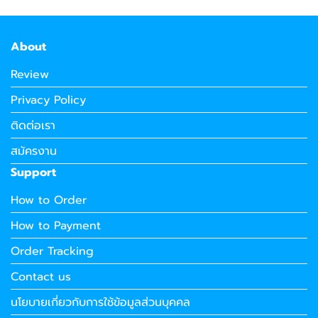
About
Review
Privacy Policy
ติดต่อเรา
สมัครงาน
Support
How to Order
How to Payment
Order Tracking
Contact us
นโยบายเกี่ยวกับการใช้ข้อมูลส่วนบุคคล