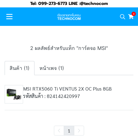
Tel: 099-273-6773 LINE :@technocom
0
2 ผลลัพธ์สำหรับแท็ก "การ์ดจอ MSI"
สินค้า (1)
หน้าเพจ (1)
MSI RTX5060 Ti VENTUS 2X OC Plus 8GB
รหัสสินค้า : 824142420997
1