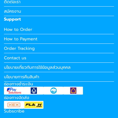
ติดต่อเรา
สมัครงาน
Support
How to Order
How to Payment
Order Tracking
Contact us
นโยบายเกี่ยวกับการใช้ข้อมูลส่วนบุคคล
นโยบายการคืนสินค้า
ช่องทางชำระเงิน
ช่องทางจัดส่ง
Subscribe