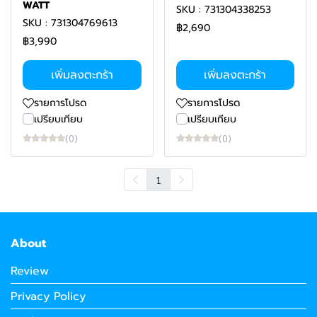
WATT
SKU : 731304338253
SKU : 731304769613
฿2,690
฿3,990
เพิ่มลงตะกร้า
เพิ่มลงตะกร้า
รายการโปรด
รายการโปรด
เปรียบเทียบ
เปรียบเทียบ
(0)
(0)
1
About
Review
Privacy Policy