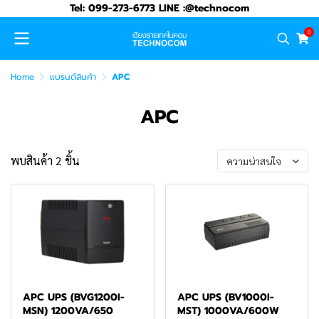
Tel: 099-273-6773 LINE :@technocom
0
Home
แบรนด์สินค้า
APC
APC
พบสินค้า 2 ชิ้น
ความน่าสนใจ
APC UPS (BVG1200I-
APC UPS (BV1000I-
MSN) 1200VA/650
MST) 1000VA/600W