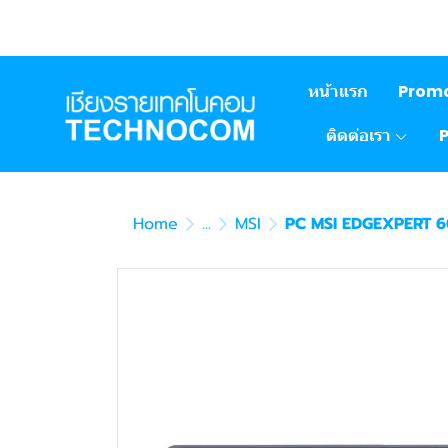
หน้าแรก
Prom
ติดต่อเรา
Home
...
MSI
PC MSI EDGEXPERT 6