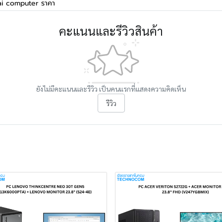
ai computer ราคา
คะแนนและรีวิวสินค้า
ยังไม่มีคะแนนและรีวิว เป็นคนแรกที่แสดงความคิดเห็น
รีวิว