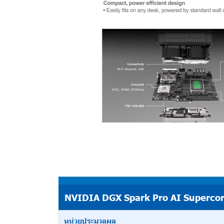
NVIDIA DGX Spark Pro AI Superco
หน่วยประมวลผล