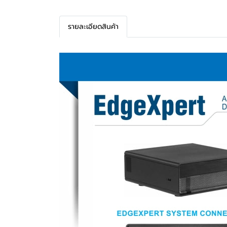
รายละเอียดสินค้า