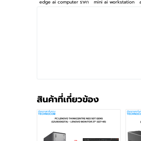
edge ai computer ราคา
mini ai workstation
สินค้าที่เกี่ยวข้อง