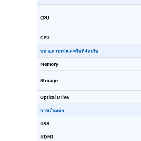
CPU
GPU
หน่วยความจำและพื้นที่จัดเก็บ
Memory
Storage
Optical Drive
การเชื่อมต่อ
USB
HDMI