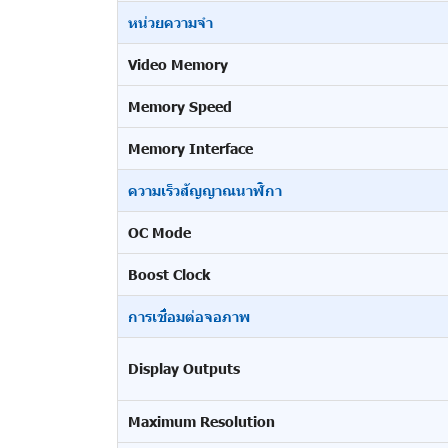
หน่วยความจำ
Video Memory
Memory Speed
Memory Interface
ความเร็วสัญญาณนาฬิกา
OC Mode
Boost Clock
การเชื่อมต่อจอภาพ
Display Outputs
Maximum Resolution