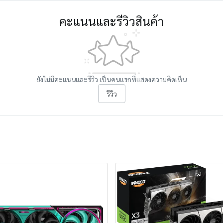
คะแนนและรีวิวสินค้า
ยังไม่มีคะแนนและรีวิว เป็นคนแรกที่แสดงความคิดเห็น
รีวิว