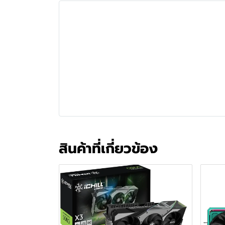
สินค้าที่เกี่ยวข้อง