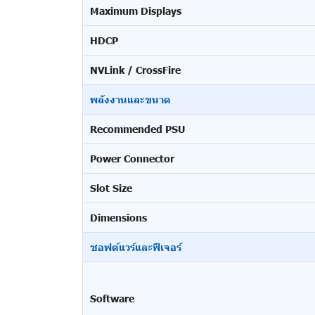
Maximum Displays
HDCP
NVLink / CrossFire
พลังงานและขนาด
Recommended PSU
Power Connector
Slot Size
Dimensions
ซอฟต์แวร์และฟีเจอร์
Software