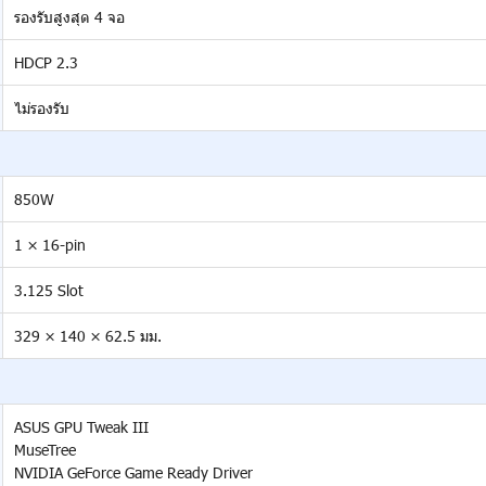
รองรับสูงสุด 4 จอ
HDCP 2.3
ไม่รองรับ
850W
1 × 16-pin
3.125 Slot
329 × 140 × 62.5 มม.
ASUS GPU Tweak III
MuseTree
NVIDIA GeForce Game Ready Driver