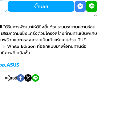
ซื้อเลย
ได้รับการพัฒนาให้ดียิ่งขึ้นด้วยระบบระบายความร้อน
ง เสริมความแข็งแกร่งด้วยโครงสร้างที่ทนทานเป็นพิเศษ
รียมพร้อมและครองความเป็นเจ้าแห่งเกมด้วย TUF
i White Edition ที่ออกแบบมาเพื่อทนทานต่อ
ธิภาพที่เหนือชั้น
ดจอ
,
ASUS
แชร์