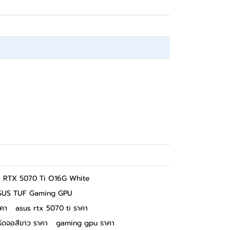
 RTX 5070 Ti O16G White
SUS TUF Gaming GPU
าคา
asus rtx 5070 ti ราคา
ร์ดจอสีขาว ราคา
gaming gpu ราคา