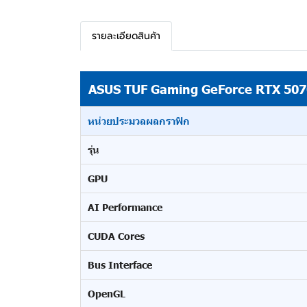
รายละเอียดสินค้า
ASUS TUF Gaming GeForce RTX 507
หน่วยประมวลผลกราฟิก
รุ่น
GPU
AI Performance
CUDA Cores
Bus Interface
OpenGL