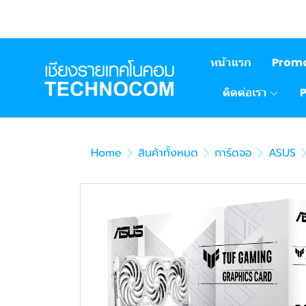
หน้าแรก
Prom
ติดต่อเรา
Home
สินค้าทั้งหมด
การ์ดจอ
ASUS