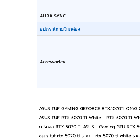
AURA SYNC
อุปกรณ์ภายในกล่อง
Accessories
ASUS TUF GAMING GEFORCE RTX5070TI O16G
ASUS TUF RTX 5070 Ti White
RTX 5070 Ti Whi
การ์ดจอ RTX 5070 Ti ASUS
Gaming GPU RTX 5
asus tuf rtx 5070 ti ราคา
rtx 5070 ti white ราค