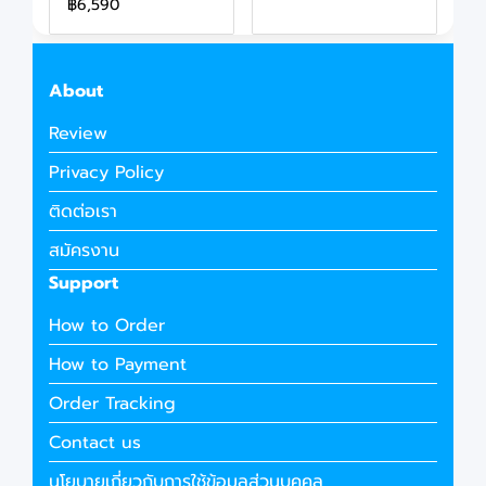
฿6,590
About
Review
Privacy Policy
ติดต่อเรา
สมัครงาน
Support
How to Order
How to Payment
Order Tracking
Contact us
นโยบายเกี่ยวกับการใช้ข้อมูลส่วนบุคคล