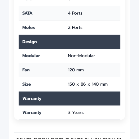
SATA
4 Ports
Molex
2 Ports
Design
Modular
Non-Modular
Fan
120 mm
Size
150 x 86 x 140 mm
Warranty
Warranty
3 Years