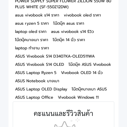
POWER SUPPLY SUPER FLOWER ZILLION 550W 80
PLUS WHITE (SF-550Z12DW)
asus vivobook s14 ราคา
vivobook oled ราคา
asus ryzen 5 ราคา
โน๊ตบุ๊ค asus ราคา
laptop oled ราคา
asus vivobook s14 รีวิว
โน๊ตบุ๊คบางเบา ราคา
โน๊ตบุ๊ค 14 นิ้ว ราคา
laptop ทำงาน ราคา
ASUS Vivobook S14 D3407KA-OLED511WA
ASUS Vivobook S14 OLED
โน๊ตบุ๊ค ASUS Vivobook
ASUS Laptop Ryzen 5
Vivobook OLED 14 นิ้ว
ASUS Notebook บางเบา
ASUS Laptop OLED Display
โน๊ตบุ๊คบางเบา ASUS
ASUS Laptop Office
Vivobook Windows 11
คะแนนและรีวิวสินค้า