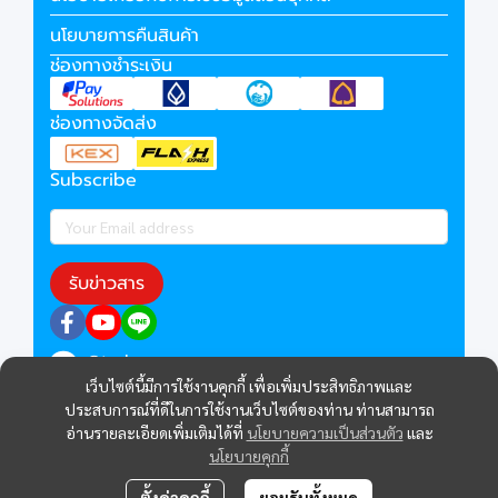
นโยบายการคืนสินค้า
ช่องทางชำระเงิน
ช่องทางจัดส่ง
Subscribe
รับข่าวสาร
@technocom
เว็บไซต์นี้มีการใช้งานคุกกี้ เพื่อเพิ่มประสิทธิภาพและ
ประสบการณ์ที่ดีในการใช้งานเว็บไซต์ของท่าน ท่านสามารถ
อ่านรายละเอียดเพิ่มเติมได้ที่
นโยบายความเป็นส่วนตัว
และ
นโยบายคุกกี้
ตั้งค่าคุกกี้
ยอมรับทั้งหมด