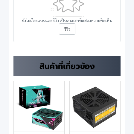
ยังไม่มีคะแนนและรีวิว เป็นคนแรกที่แสดงความคิดเห็น
รีวิว
สินค้าที่เกี่ยวข้อง