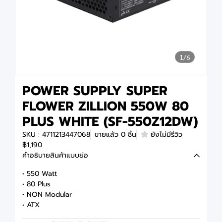
1/6
POWER SUPPLY SUPER
FLOWER ZILLION 550W 80
PLUS WHITE (SF-550Z12DW)
SKU : 4711213447068
ขายแล้ว 0 ชิ้น
ยังไม่มีรีวิว
฿1,190
คำอธิบายสินค้าแบบย่อ
• 550 Watt
• 80 Plus
• NON Modular
• ATX