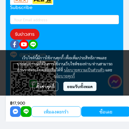
Subscribe
รับข่าวสาร
@technocom
เว็บไซต์นี้มีการใช้งานคุกกี้ เพื่อเพิ่มประสิทธิภาพและ
ประสบการณ์ที่ดีในการใช้งานเว็บไซต์ของท่าน ท่านสามารถ
อ่านรายละเอียดเพิ่มเติมได้ที่
นโยบายความเป็นส่วนตัว
และ
นโยบายคุกกี้
ตั้งค่าคุกกี้
ยอมรับทั้งหมด
฿17,900
เพิ่มลงตะกร้า
ซื้อเลย