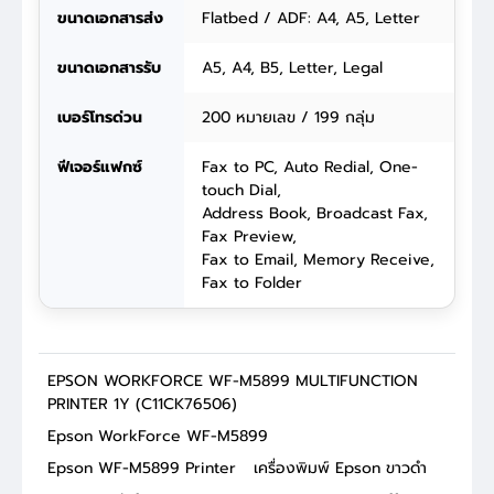
ขนาดเอกสารส่ง
Flatbed / ADF: A4, A5, Letter
ขนาดเอกสารรับ
A5, A4, B5, Letter, Legal
เบอร์โทรด่วน
200 หมายเลข / 199 กลุ่ม
ฟีเจอร์แฟกซ์
Fax to PC, Auto Redial, One-
touch Dial,
Address Book, Broadcast Fax,
Fax Preview,
Fax to Email, Memory Receive,
Fax to Folder
EPSON WORKFORCE WF-M5899 MULTIFUNCTION
PRINTER 1Y (C11CK76506)
Epson WorkForce WF-M5899
Epson WF-M5899 Printer
เครื่องพิมพ์ Epson ขาวดำ