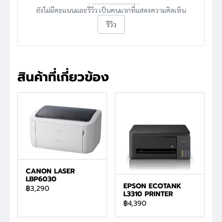
ยังไม่มีคะแนนและรีวิว เป็นคนแรกที่แสดงความคิดเห็น
รีวิว
สินค้าที่เกี่ยวข้อง
CANON LASER
LBP6030
EPSON ECOTANK
฿3,290
L3310 PRINTER
฿4,390