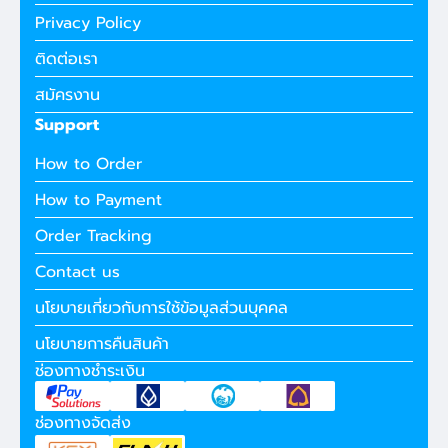
Privacy Policy
ติดต่อเรา
สมัครงาน
Support
How to Order
How to Payment
Order Tracking
Contact us
นโยบายเกี่ยวกับการใช้ข้อมูลส่วนบุคคล
นโยบายการคืนสินค้า
ช่องทางชำระเงิน
ช่องทางจัดส่ง