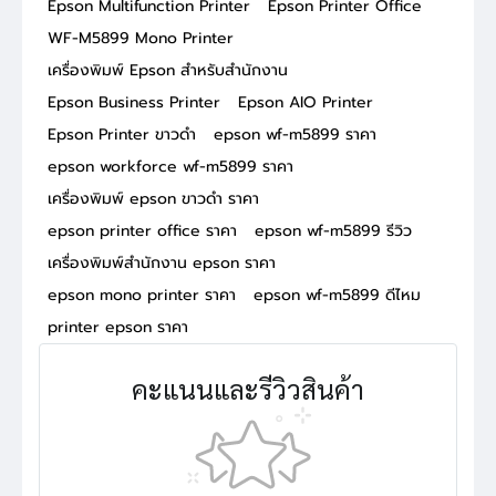
Epson Multifunction Printer
Epson Printer Office
WF-M5899 Mono Printer
เครื่องพิมพ์ Epson สำหรับสำนักงาน
Epson Business Printer
Epson AIO Printer
Epson Printer ขาวดำ
epson wf-m5899 ราคา
epson workforce wf-m5899 ราคา
เครื่องพิมพ์ epson ขาวดำ ราคา
epson printer office ราคา
epson wf-m5899 รีวิว
เครื่องพิมพ์สำนักงาน epson ราคา
epson mono printer ราคา
epson wf-m5899 ดีไหม
printer epson ราคา
คะแนนและรีวิวสินค้า