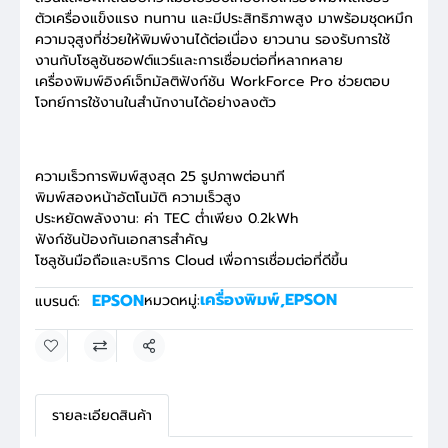
ตัวเครื่องแข็งแรง ทนทาน และมีประสิทธิภาพสูง มาพร้อมชุดหมึก
ความจุสูงที่ช่วยให้พิมพ์งานได้ต่อเนื่อง ยาวนาน รองรับการใช้
งานกับโซลูชันซอฟต์แวร์และการเชื่อมต่อที่หลากหลาย
เครื่องพิมพ์อิงค์เจ็ทมัลติฟังก์ชัน WorkForce Pro ช่วยตอบ
โจทย์การใช้งานในสำนักงานได้อย่างลงตัว
ความเร็วการพิมพ์สูงสุด 25 รูปภาพต่อนาที
พิมพ์สองหน้าอัตโนมัติ ความเร็วสูง
ประหยัดพลังงาน: ค่า TEC ต่ำเพียง 0.2kWh
ฟังก์ชันป้องกันเอกสารสำคัญ
โซลูชันมือถือและบริการ Cloud เพื่อการเชื่อมต่อที่ดีขึ้น
เครื่องพิมพ์
,
EPSON
EPSON
หมวดหมู่:
แบรนด์:
แชร์
รายละเอียดสินค้า