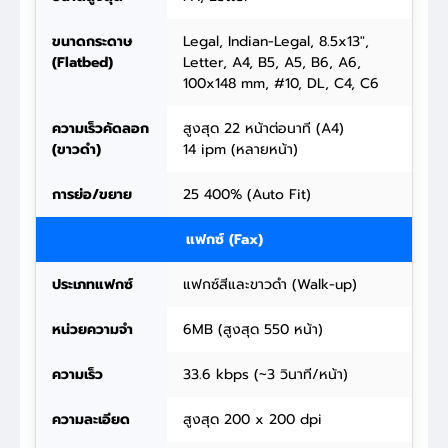
ขนาดกระดาษ
Legal, Indian-Legal, 8.5x13",
(Flatbed)
Letter, A4, B5, A5, B6, A6,
100x148 mm, #10, DL, C4, C6
ความเร็วคัดลอก
สูงสุด 22 หน้าต่อนาที (A4)
(ขาวดำ)
14 ipm (หลายหน้า)
การย่อ/ขยาย
25 400% (Auto Fit)
แฟกซ์ (Fax)
ประเภทแฟกซ์
แฟกซ์สีและขาวดำ (Walk-up)
หน่วยความจำ
6MB (สูงสุด 550 หน้า)
ความเร็ว
33.6 kbps (~3 วินาที/หน้า)
ความละเอียด
สูงสุด 200 x 200 dpi