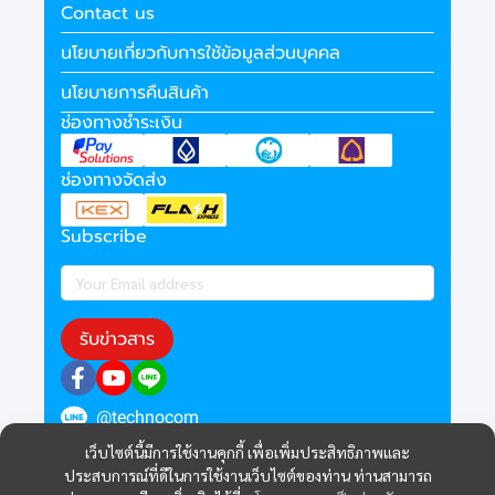
Contact us
นโยบายเกี่ยวกับการใช้ข้อมูลส่วนบุคคล
นโยบายการคืนสินค้า
ช่องทางชำระเงิน
ช่องทางจัดส่ง
Subscribe
รับข่าวสาร
@technocom
เว็บไซต์นี้มีการใช้งานคุกกี้ เพื่อเพิ่มประสิทธิภาพและ
ประสบการณ์ที่ดีในการใช้งานเว็บไซต์ของท่าน ท่านสามารถ