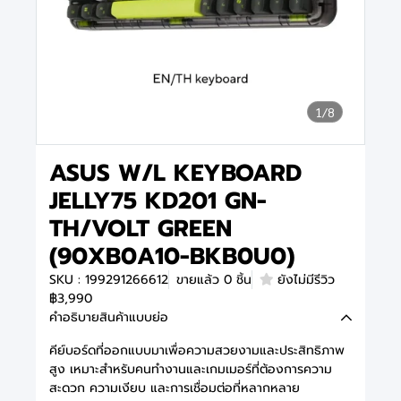
1/8
ASUS W/L KEYBOARD
JELLY75 KD201 GN-
TH/VOLT GREEN
(90XB0A10-BKB0U0)
SKU : 199291266612
ขายแล้ว 0 ชิ้น
ยังไม่มีรีวิว
฿3,990
คำอธิบายสินค้าแบบย่อ
คีย์บอร์ดที่ออกแบบมาเพื่อความสวยงามและประสิทธิภาพ
สูง เหมาะสำหรับคนทำงานและเกมเมอร์ที่ต้องการความ
สะดวก ความเงียบ และการเชื่อมต่อที่หลากหลาย