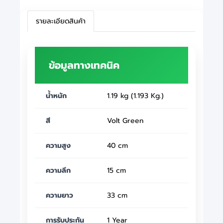
รายละเอียดสินค้า
ข้อมูลทางเทคนิค
น้ำหนัก
1.19 kg (1.193 Kg.)
สี
Volt Green
ความสูง
40 cm
ความลึก
15 cm
ความยาว
33 cm
การรับประกัน
1 Year