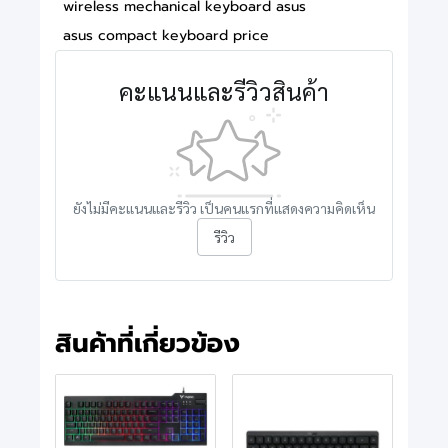
wireless mechanical keyboard asus
asus compact keyboard price
คะแนนและรีวิวสินค้า
ยังไม่มีคะแนนและรีวิว เป็นคนแรกที่แสดงความคิดเห็น
รีวิว
สินค้าที่เกี่ยวข้อง