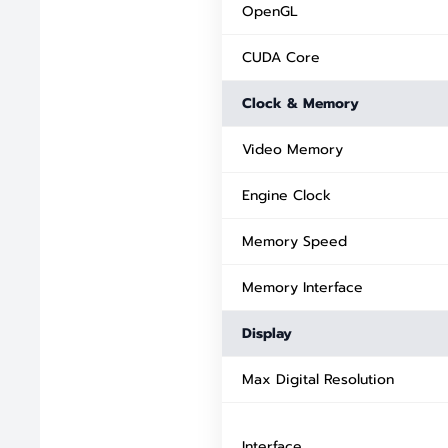
OpenGL
CUDA Core
Clock & Memory
Video Memory
Engine Clock
Memory Speed
Memory Interface
Display
Max Digital Resolution
Interface