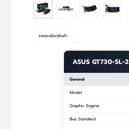
รายละเอียดสินค้า
ASUS GT730-SL-2G
General
Model
Graphic Engine
Bus Standard