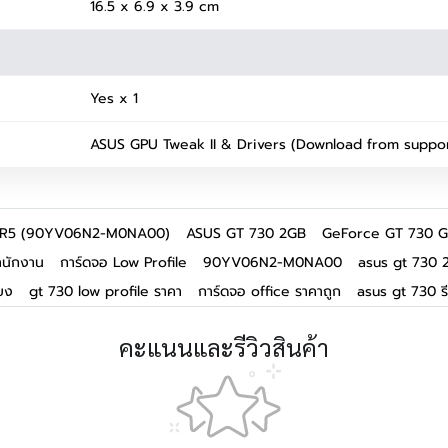
16.5 x 6.9 x 3.9 cm
Yes x 1
ASUS GPU Tweak II & Drivers (Download from suppor
R5 (90YV06N2-M0NA00)
ASUS GT 730 2GB
GeForce GT 730 
ำนักงาน
การ์ดจอ Low Profile
90YV06N2-M0NA00
asus gt 730 
ียง
gt 730 low profile ราคา
การ์ดจอ office ราคาถูก
asus gt 730 รี
คะแนนและรีวิวสินค้า