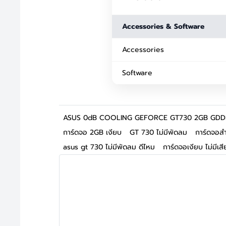
Accessories & Software
Accessories
Software
ASUS 0dB COOLING GEFORCE GT730 2GB GDD
การ์ดจอ 2GB เงียบ
GT 730 ไม่มีพัดลม
การ์ดจอส
asus gt 730 ไม่มีพัดลม ดีไหม
การ์ดจอเงียบ ไม่มีเส