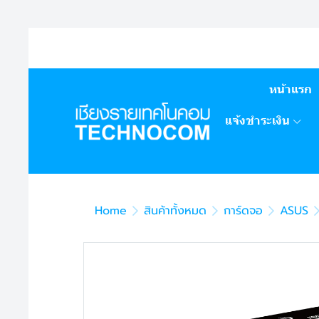
หน้าแรก
แจ้งชำระเงิน
Home
สินค้าทั้งหมด
การ์ดจอ
ASUS