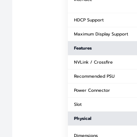
HDCP Support
Maximum Display Support
Features
NVLink / Crossfire
Recommended PSU
Power Connector
Slot
Physical
Dimensions