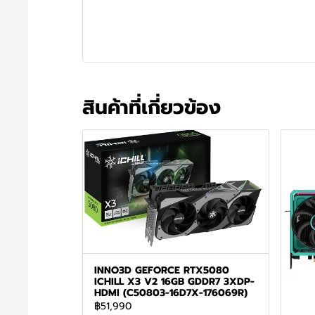
สินค้าที่เกี่ยวข้อง
INNO3D GEFORCE RTX5080
ICHILL X3 V2 16GB GDDR7 3XDP-
HDMI (C50803-16D7X-176069R)
฿51,990