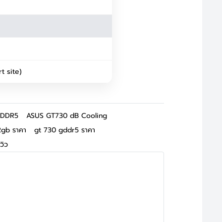
t site)
GDDR5
ASUS GT730 dB Cooling
2gb ราคา
gt 730 gddr5 ราคา
วิว