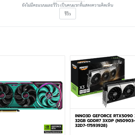
ยังไม่มีคะแนนและรีวิว เป็นคนแรกที่แสดงความคิดเห็น
รีวิว
INNO3D GEFORCE RTX5090 
32GB GDDR7 3XDP (N50903
32D7-17593928)