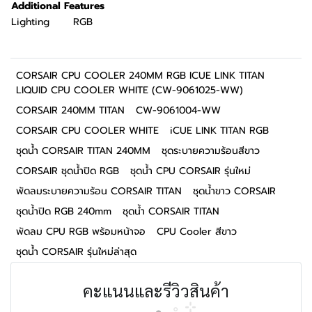
Additional Features
Lighting
RGB
CORSAIR CPU COOLER 240MM RGB ICUE LINK TITAN
LIQUID CPU COOLER WHITE (CW-9061025-WW)
CORSAIR 240MM TITAN
CW-9061004-WW
CORSAIR CPU COOLER WHITE
iCUE LINK TITAN RGB
ชุดน้ำ CORSAIR TITAN 240MM
ชุดระบายความร้อนสีขาว
CORSAIR ชุดน้ำปิด RGB
ชุดน้ำ CPU CORSAIR รุ่นใหม่
พัดลมระบายความร้อน CORSAIR TITAN
ชุดน้ำขาว CORSAIR
ชุดน้ำปิด RGB 240mm
ชุดน้ำ CORSAIR TITAN
พัดลม CPU RGB พร้อมหน้าจอ
CPU Cooler สีขาว
ชุดน้ำ CORSAIR รุ่นใหม่ล่าสุด
คะแนนและรีวิวสินค้า