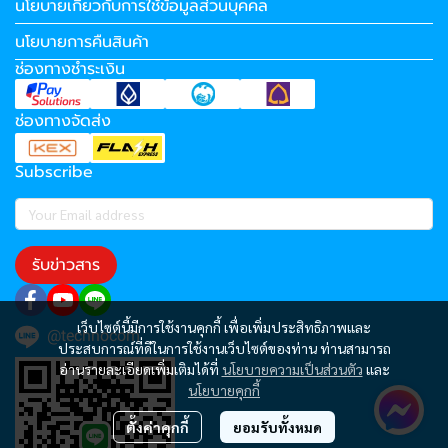
นโยบายเกี่ยวกับการใช้ข้อมูลส่วนบุคคล
นโยบายการคืนสินค้า
ช่องทางชำระเงิน
ช่องทางจัดส่ง
Subscribe
รับข่าวสาร
เว็บไซต์นี้มีการใช้งานคุกกี้ เพื่อเพิ่มประสิทธิภาพและ
@technocom
ประสบการณ์ที่ดีในการใช้งานเว็บไซต์ของท่าน ท่านสามารถ
อ่านรายละเอียดเพิ่มเติมได้ที่
นโยบายความเป็นส่วนตัว
และ
นโยบายคุกกี้
ตั้งค่าคุกกี้
ยอมรับทั้งหมด