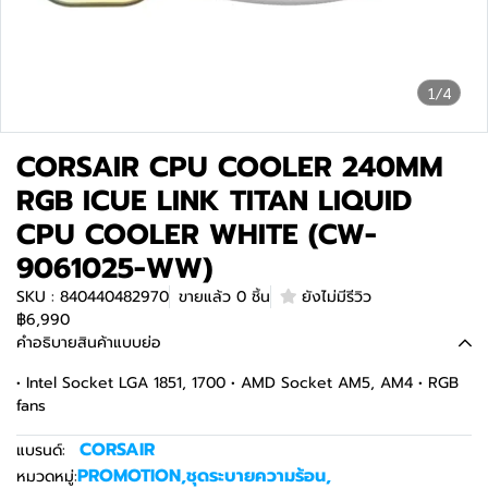
1/4
CORSAIR CPU COOLER 240MM
RGB ICUE LINK TITAN LIQUID
CPU COOLER WHITE (CW-
9061025-WW)
SKU : 840440482970
ขายแล้ว 0 ชิ้น
ยังไม่มีรีวิว
฿6,990
คำอธิบายสินค้าแบบย่อ
• Intel Socket LGA 1851, 1700 • AMD Socket AM5, AM4 • RGB
fans
CORSAIR
แบรนด์:
PROMOTION
,
ชุดระบายความร้อน
,
หมวดหมู่: