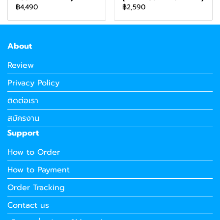
฿4,490
฿2,590
About
Review
Privacy Policy
ติดต่อเรา
สมัครงาน
Support
How to Order
How to Payment
Order Tracking
Contact us