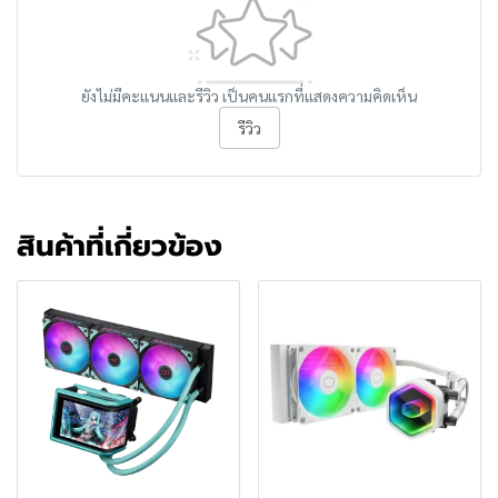
ยังไม่มีคะแนนและรีวิว เป็นคนแรกที่แสดงความคิดเห็น
รีวิว
สินค้าที่เกี่ยวข้อง