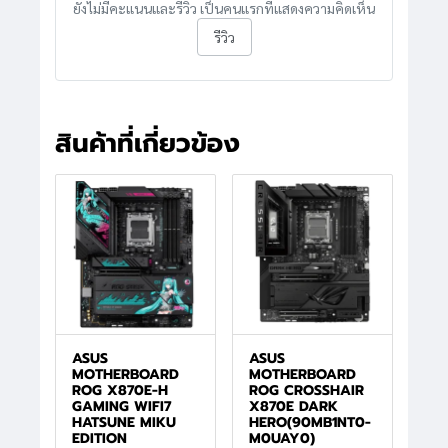
ยังไม่มีคะแนนและรีวิว เป็นคนแรกที่แสดงความคิดเห็น
รีวิว
สินค้าที่เกี่ยวข้อง
ASUS
ASUS
MOTHERBOARD
MOTHERBOARD
ROG X870E-H
ROG CROSSHAIR
GAMING WIFI7
X870E DARK
HATSUNE MIKU
HERO(90MB1NT0-
EDITION
M0UAY0)