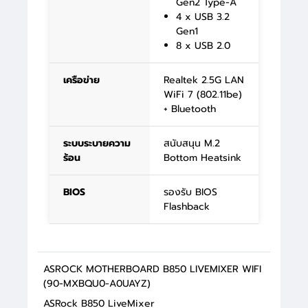
Gen2 Type-A
4 x USB 3.2
Gen1
8 x USB 2.0
เครือข่าย
Realtek 2.5G LAN
WiFi 7 (802.11be)
+ Bluetooth
ระบบระบายความ
สนับสนุน M.2
ร้อน
Bottom Heatsink
BIOS
รองรับ BIOS
Flashback
ASROCK MOTHERBOARD B850 LIVEMIXER WIFI
(90-MXBQU0-A0UAYZ)
ASRock B850 LiveMixer