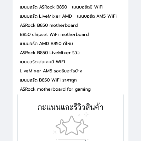
เมนบอร์ด ASRock B850
เมนบอร์ดมี WiFi
เมนบอร์ด LiveMixer AMD
เมนบอร์ด AM5 WiFi
ASRock B850 motherboard
B850 chipset WiFi motherboard
เมนบอร์ด AMD B850 ดีไหม
ASRock B850 LiveMixer รีวิว
เมนบอร์ดเล่นเกมมี WiFi
LiveMixer AM5 รองรับอะไรบ้าง
เมนบอร์ด B850 WiFi ราคาถูก
ASRock motherboard for gaming
คะแนนและรีวิวสินค้า