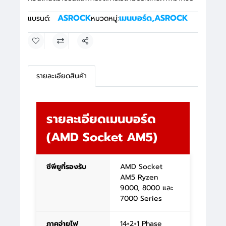
ASROCK
เมนบอร์ด
,
ASROCK
แบรนด์:
หมวดหมู่:
แชร์
รายละเอียดสินค้า
รายละเอียดเมนบอร์ด
(AMD Socket AM5)
ซีพียูที่รองรับ
AMD Socket
AM5 Ryzen
9000, 8000 และ
7000 Series
ภาคจ่ายไฟ
14+2+1 Phase