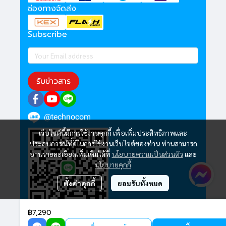
ช่องทางจัดส่ง
Subscribe
รับข่าวสาร
@technocom
เว็บไซต์นี้มีการใช้งานคุกกี้ เพื่อเพิ่มประสิทธิภาพและ
ประสบการณ์ที่ดีในการใช้งานเว็บไซต์ของท่าน ท่านสามารถ
อ่านรายละเอียดเพิ่มเติมได้ที่
นโยบายความเป็นส่วนตัว
และ
นโยบายคุกกี้
ตั้งค่าคุกกี้
ยอมรับทั้งหมด
฿7,290