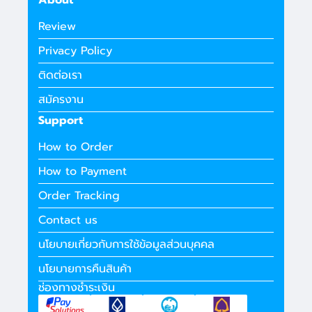
About
Review
Privacy Policy
ติดต่อเรา
สมัครงาน
Support
How to Order
How to Payment
Order Tracking
Contact us
นโยบายเกี่ยวกับการใช้ข้อมูลส่วนบุคคล
นโยบายการคืนสินค้า
ช่องทางชำระเงิน