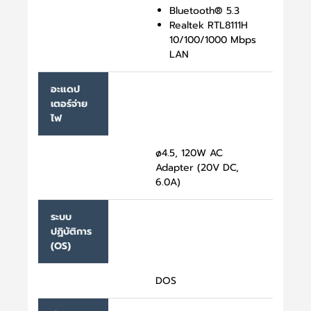
Bluetooth® 5.3
Realtek RTL8111H
10/100/1000 Mbps
LAN
อะแดป
เตอร์จ่าย
ไฟ
ø4.5, 120W AC
Adapter (20V DC,
6.0A)
ระบบ
ปฏิบัติการ
(OS)
DOS