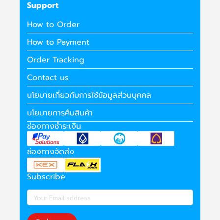
Support
How to Order
How to Payment
Order Tracking
Contact us
นโยบายเกี่ยวกับการใช้ข้อมูลส่วนบุคคล
นโยบายการคืนสินค้า
ช่องทางชำระเงิน
ช่องทางจัดส่ง
Subscribe