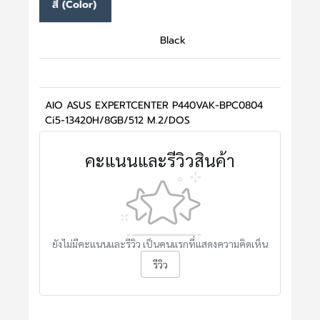
สี (Color)
Black
AIO ASUS EXPERTCENTER P440VAK-BPC0804
Ci5-13420H/8GB/512 M.2/DOS
คะแนนและรีวิวสินค้า
ยังไม่มีคะแนนและรีวิว เป็นคนแรกที่แสดงความคิดเห็น
รีวิว