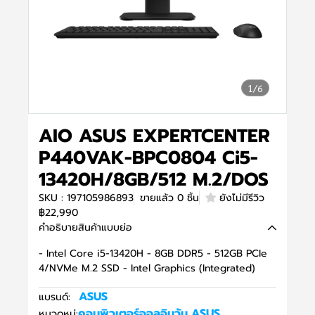
1/6
AIO ASUS EXPERTCENTER
P440VAK-BPC0804 Ci5-
13420H/8GB/512 M.2/DOS
SKU : 197105986893
ขายแล้ว 0 ชิ้น
ยังไม่มีรีวิว
฿22,990
คำอธิบายสินค้าแบบย่อ
- Intel Core i5-13420H - 8GB DDR5 - 512GB PCIe
4/NVMe M.2 SSD - Intel Graphics (Integrated)
ASUS
แบรนด์:
คอมพิวเตอร์ออลอินวัน
,
ASUS
,
หมวดหมู่: