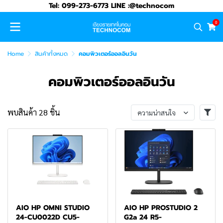
Tel: 099-273-6773 LINE :@technocom
0
Home
สินค้าทั้งหมด
คอมพิวเตอร์ออลอินวัน
คอมพิวเตอร์ออลอินวัน
พบสินค้า 28 ชิ้น
ความน่าสนใจ
AIO HP OMNI STUDIO
AIO HP PROSTUDIO 2
24-CU0022D CU5-
G2a 24 R5-