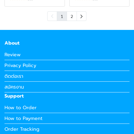
1
2
About
Review
Privacy Policy
ติดต่อเรา
สมัครงาน
Support
How to Order
How to Payment
Order Tracking