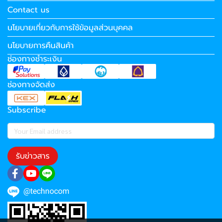
Contact us
นโยบายเกี่ยวกับการใช้ข้อมูลส่วนบุคคล
นโยบายการคืนสินค้า
ช่องทางชำระเงิน
ช่องทางจัดส่ง
Subscribe
รับข่าวสาร
@technocom