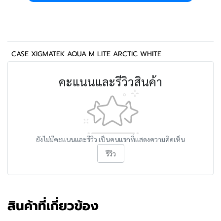
CASE XIGMATEK AQUA M LITE ARCTIC WHITE
คะแนนและรีวิวสินค้า
ยังไม่มีคะแนนและรีวิว เป็นคนแรกที่แสดงความคิดเห็น
รีวิว
สินค้าที่เกี่ยวข้อง