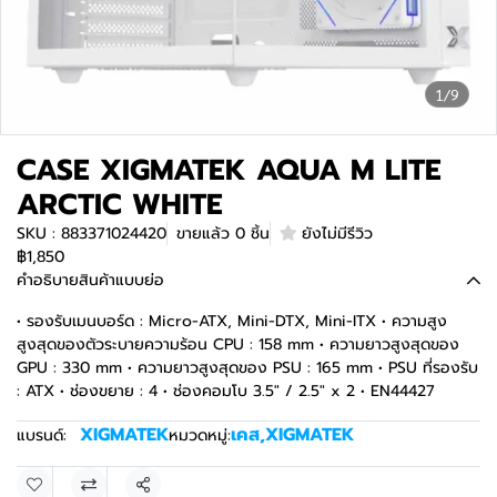
1/9
CASE XIGMATEK AQUA M LITE
ARCTIC WHITE
SKU : 883371024420
ขายแล้ว 0 ชิ้น
ยังไม่มีรีวิว
฿1,850
คำอธิบายสินค้าแบบย่อ
• รองรับเมนบอร์ด : Micro-ATX, Mini-DTX, Mini-ITX • ความสูง
สูงสุดของตัวระบายความร้อน CPU : 158 mm • ความยาวสูงสุดของ
GPU : 330 mm • ความยาวสูงสุดของ PSU : 165 mm • PSU ที่รองรับ
: ATX • ช่องขยาย : 4 • ช่องคอมโบ 3.5" / 2.5" x 2 • EN44427
XIGMATEK
เคส
,
XIGMATEK
แบรนด์:
หมวดหมู่:
แชร์