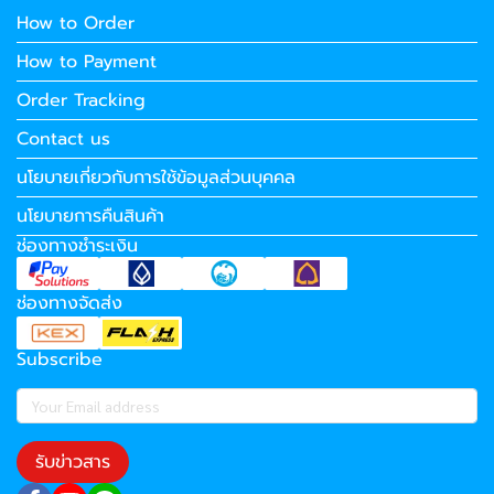
How to Order
How to Payment
Order Tracking
Contact us
นโยบายเกี่ยวกับการใช้ข้อมูลส่วนบุคคล
นโยบายการคืนสินค้า
ช่องทางชำระเงิน
ช่องทางจัดส่ง
Subscribe
รับข่าวสาร