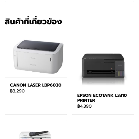
สินค้าที่เกี่ยวข้อง
CANON LASER LBP6030
฿3,290
EPSON ECOTANK L3310
PRINTER
฿4,390