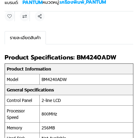
เครื่องพิมพ์
,
PANTUM
PANTUM
หมวดหมู่:
แบรนด์:
แชร์
รายละเอียดสินค้า
Product Specifications: BM4240ADW
Product Information
Model
BM4240ADW
General Specifications
Control Panel
2-line LCD
Processor
800MHz
Speed
Memory
256MB