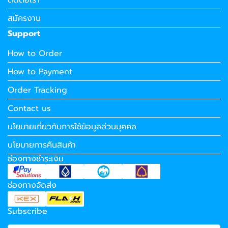
สมัครงาน
Support
How to Order
How to Payment
Order Tracking
Contact us
นโยบายเกี่ยวกับการใช้ข้อมูลส่วนบุคคล
นโยบายการคืนสินค้า
ช่องทางชำระเงิน
ช่องทางจัดส่ง
Subscribe