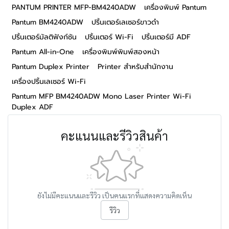
PANTUM PRINTER MFP-BM4240ADW
เครื่องพิมพ์ Pantum
Pantum BM4240ADW
ปริ้นเตอร์เลเซอร์ขาวดำ
ปริ้นเตอร์มัลติฟังก์ชัน
ปริ้นเตอร์ Wi-Fi
ปริ้นเตอร์มี ADF
Pantum All-in-One
เครื่องพิมพ์พิมพ์สองหน้า
Pantum Duplex Printer
Printer สำหรับสำนักงาน
เครื่องปริ้นเลเซอร์ Wi-Fi
Pantum MFP BM4240ADW Mono Laser Printer Wi-Fi
Duplex ADF
คะแนนและรีวิวสินค้า
ยังไม่มีคะแนนและรีวิว เป็นคนแรกที่แสดงความคิดเห็น
รีวิว