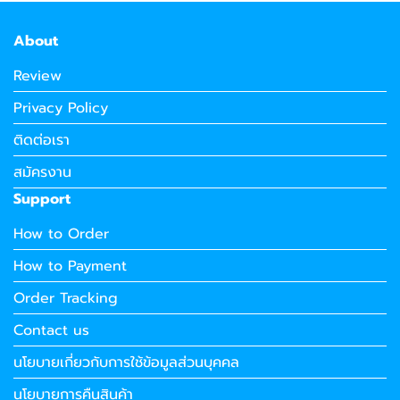
About
Review
Privacy Policy
ติดต่อเรา
สมัครงาน
Support
How to Order
How to Payment
Order Tracking
Contact us
นโยบายเกี่ยวกับการใช้ข้อมูลส่วนบุคคล
นโยบายการคืนสินค้า