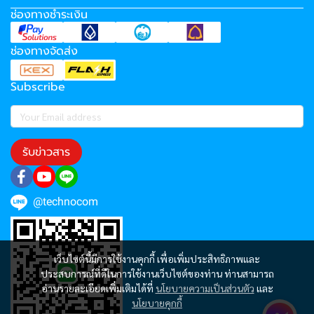
ช่องทางชำระเงิน
ช่องทางจัดส่ง
Subscribe
รับข่าวสาร
@technocom
เว็บไซต์นี้มีการใช้งานคุกกี้ เพื่อเพิ่มประสิทธิภาพและ
ประสบการณ์ที่ดีในการใช้งานเว็บไซต์ของท่าน ท่านสามารถ
อ่านรายละเอียดเพิ่มเติมได้ที่
นโยบายความเป็นส่วนตัว
และ
นโยบายคุกกี้