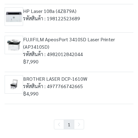
HP Laser 108a (4ZB79A)
รหัสสินค้า : 198122523689
FUJIFILM ApeosPort 3410SD Laser Printer
(AP3410SD)
รหัสสินค้า : 4982012842044
฿7,990
BROTHER LASER DCP-1610W
รหัสสินค้า : 4977766742665
฿4,990
1