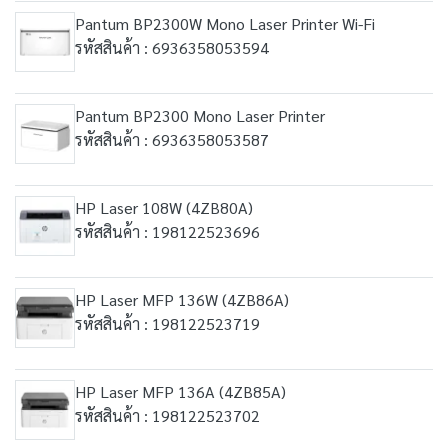
Pantum BP2300W Mono Laser Printer Wi-Fi
รหัสสินค้า : 6936358053594
Pantum BP2300 Mono Laser Printer
รหัสสินค้า : 6936358053587
HP Laser 108W (4ZB80A)
รหัสสินค้า : 198122523696
HP Laser MFP 136W (4ZB86A)
รหัสสินค้า : 198122523719
HP Laser MFP 136A (4ZB85A)
รหัสสินค้า : 198122523702