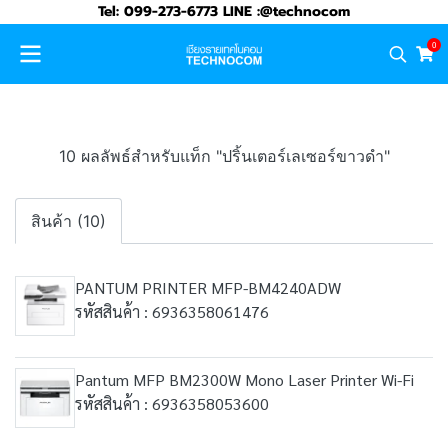
Tel: 099-273-6773 LINE :@technocom
0
10 ผลลัพธ์สำหรับแท็ก "ปริ้นเตอร์เลเซอร์ขาวดำ"
สินค้า (10)
PANTUM PRINTER MFP-BM4240ADW
รหัสสินค้า : 6936358061476
Pantum MFP BM2300W Mono Laser Printer Wi-Fi
รหัสสินค้า : 6936358053600