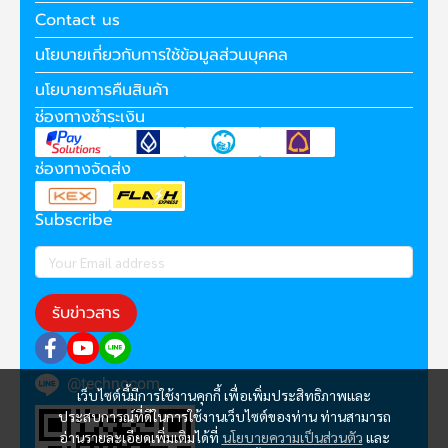
Contact us
นโยบายเกี่ยวกับการใช้ข้อมูลส่วนบุคคล
นโยบายการคืนสินค้า
ช่องทางชำระเงิน
ช่องทางจัดส่ง
Subscribe
รับข่าวสาร
@technocom
เว็บไซต์นี้มีการใช้งานคุกกี้ เพื่อเพิ่มประสิทธิภาพและ
ประสบการณ์ที่ดีในการใช้งานเว็บไซต์ของท่าน ท่านสามารถ
อ่านรายละเอียดเพิ่มเติมได้ที่
นโยบายความเป็นส่วนตัว
และ