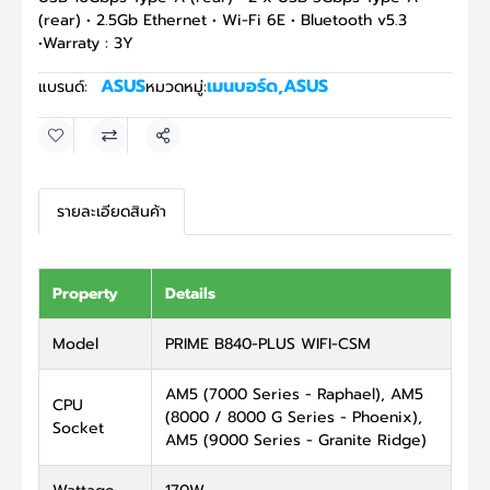
(rear) • 2.5Gb Ethernet • Wi-Fi 6E • Bluetooth v5.3
•Warraty : 3Y
ASUS
เมนบอร์ด
,
ASUS
แบรนด์:
หมวดหมู่:
แชร์
รายละเอียดสินค้า
Property
Details
Model
PRIME B840-PLUS WIFI-CSM
AM5 (7000 Series - Raphael), AM5
CPU
(8000 / 8000 G Series - Phoenix),
Socket
AM5 (9000 Series - Granite Ridge)