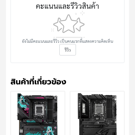
คะแนนและรีวิวสินค้า
ยังไม่มีคะแนนและรีวิว เป็นคนแรกที่แสดงความคิดเห็น
รีวิว
สินค้าที่เกี่ยวข้อง