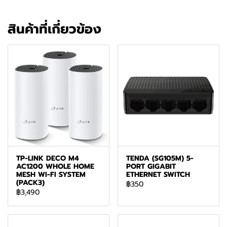
สินค้าที่เกี่ยวข้อง
TP-LINK DECO M4
TENDA (SG105M) 5-
AC1200 WHOLE HOME
PORT GIGABIT
MESH WI-FI SYSTEM
ETHERNET SWITCH
(PACK3)
฿350
฿3,490