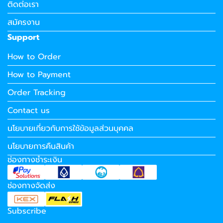
ติดต่อเรา
สมัครงาน
Support
How to Order
How to Payment
Order Tracking
Contact us
นโยบายเกี่ยวกับการใช้ข้อมูลส่วนบุคคล
นโยบายการคืนสินค้า
ช่องทางชำระเงิน
ช่องทางจัดส่ง
Subscribe