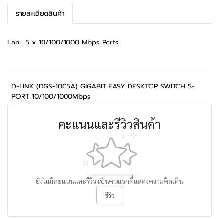
รายละเอียดสินค้า
Lan : 5 x 10/100/1000 Mbps Ports
D-LINK (DGS-1005A) GIGABIT EASY DESKTOP SWITCH 5-
PORT 10/100/1000Mbps
คะแนนและรีวิวสินค้า
ยังไม่มีคะแนนและรีวิว เป็นคนแรกที่แสดงความคิดเห็น
รีวิว