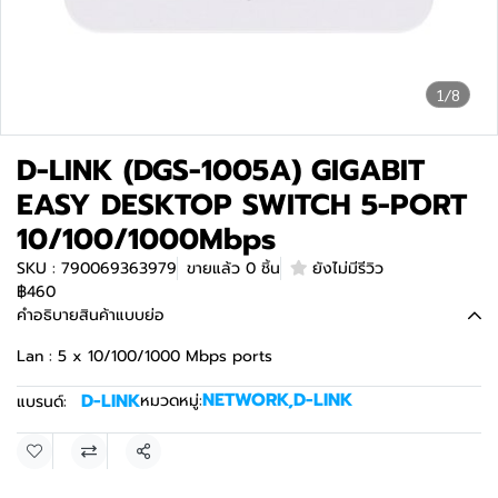
1/8
D-LINK (DGS-1005A) GIGABIT
EASY DESKTOP SWITCH 5-PORT
10/100/1000Mbps
SKU : 790069363979
ขายแล้ว 0 ชิ้น
ยังไม่มีรีวิว
฿460
คำอธิบายสินค้าแบบย่อ
Lan : 5 x 10/100/1000 Mbps ports
NETWORK
,
D-LINK
D-LINK
หมวดหมู่:
แบรนด์:
แชร์