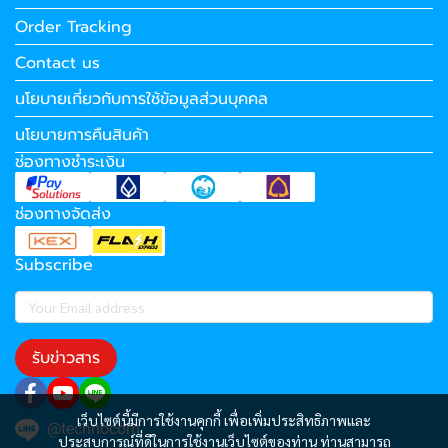
Order Tracking
Contact us
นโยบายเกี่ยวกับการใช้ข้อมูลส่วนบุคคล
นโยบายการคืนสินค้า
ช่องทางชำระเงิน
ช่องทางจัดส่ง
Subscribe
รับข่าวสาร
เว็บไซต์นี้มีการใช้งานคุกกี้ เพื่อเพิ่มประสิทธิภาพและ
@technocom
ประสบการณ์ที่ดีในการใช้งานเว็บไซต์ของท่าน ท่านสามารถ