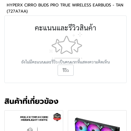
HYPERX CIRRO BUDS PRO TRUE WIRELESS EARBUDS - TAN
(727A7AA)
คะแนนและรีวิวสินค้า
ยังไม่มีคะแนนและรีวิว เป็นคนแรกที่แสดงความคิดเห็น
รีวิว
สินค้าที่เกี่ยวข้อง