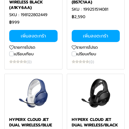
WIRELESS BLACK
(BS7C1AA)
(A1KY6AA)
SKU : 199251514081
SKU : 198122802449
฿2,590
฿999
เพิ่มลงตะกร้า
เพิ่มลงตะกร้า
รายการโปรด
รายการโปรด
เปรียบเทียบ
เปรียบเทียบ
(0)
(0)
HYPERX CLOUD JET
HYPERX CLOUD JET
DUAL WIRELESS/BLUE
DUAL WIRELESS/BLACK