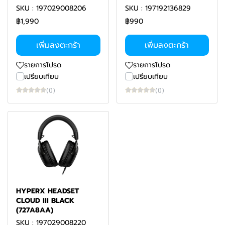
SKU : 197029008206
SKU : 197192136829
฿1,990
฿990
เพิ่มลงตะกร้า
เพิ่มลงตะกร้า
รายการโปรด
รายการโปรด
เปรียบเทียบ
เปรียบเทียบ
(0)
(0)
HYPERX HEADSET
CLOUD III BLACK
(727A8AA)
SKU : 197029008220