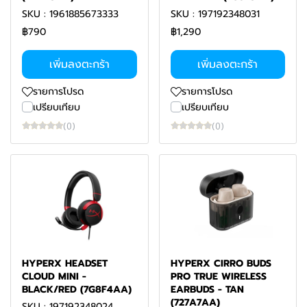
SKU : 1961885673333
SKU : 197192348031
฿790
฿1,290
เพิ่มลงตะกร้า
เพิ่มลงตะกร้า
รายการโปรด
รายการโปรด
เปรียบเทียบ
เปรียบเทียบ
(0)
(0)
HYPERX HEADSET
HYPERX CIRRO BUDS
CLOUD MINI -
PRO TRUE WIRELESS
BLACK/RED (7G8F4AA)
EARBUDS - TAN
(727A7AA)
SKU : 197192348024