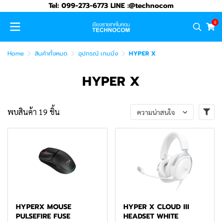
Tel: 099-273-6773 LINE :@technocom
0
Home
สินค้าทั้งหมด
อุปกรณ์ เกมมิ่ง
HYPER X
HYPER X
พบสินค้า 19 ชิ้น
ความน่าสนใจ
HYPERX MOUSE
HYPER X CLOUD III
PULSEFIRE FUSE
HEADSET WHITE