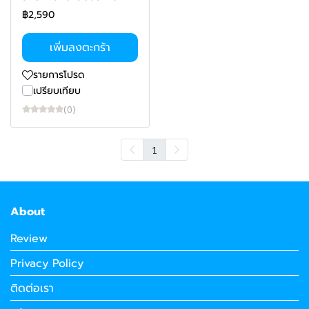
฿2,590
เพิ่มลงตะกร้า
รายการโปรด
เปรียบเทียบ
(0)
1
About
Review
Privacy Policy
ติดต่อเรา