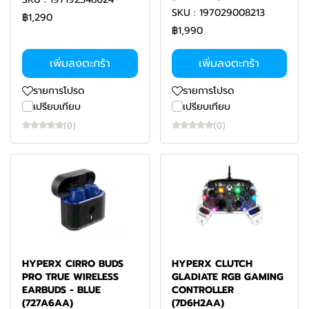
SKU : 197029008213
฿1,290
฿1,990
เพิ่มลงตะกร้า
เพิ่มลงตะกร้า
รายการโปรด
รายการโปรด
เปรียบเทียบ
เปรียบเทียบ
(0)
(0)
HYPERX CIRRO BUDS
HYPERX CLUTCH
PRO TRUE WIRELESS
GLADIATE RGB GAMING
EARBUDS - BLUE
CONTROLLER
(727A6AA)
(7D6H2AA)