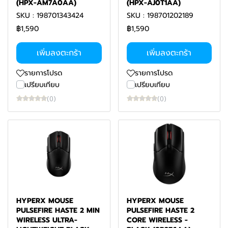
(HPX-AM7A0AA)
(HPX-AJ0T1AA)
SKU : 198701343424
SKU : 198701202189
฿1,590
฿1,590
เพิ่มลงตะกร้า
เพิ่มลงตะกร้า
รายการโปรด
รายการโปรด
เปรียบเทียบ
เปรียบเทียบ
(0)
(0)
HYPERX MOUSE
HYPERX MOUSE
PULSEFIRE HASTE 2 MIN
PULSEFIRE HASTE 2
WIRELESS ULTRA-
CORE WIRELESS -