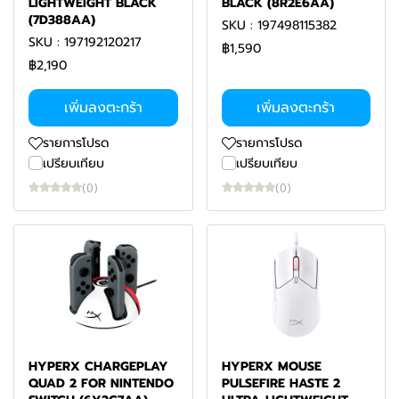
LIGHTWEIGHT BLACK
BLACK (8R2E6AA)
(7D388AA)
SKU : 197498115382
SKU : 197192120217
฿1,590
฿2,190
เพิ่มลงตะกร้า
เพิ่มลงตะกร้า
รายการโปรด
รายการโปรด
เปรียบเทียบ
เปรียบเทียบ
(0)
(0)
HYPERX CHARGEPLAY
HYPERX MOUSE
QUAD 2 FOR NINTENDO
PULSEFIRE HASTE 2