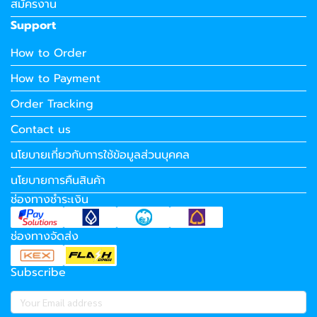
สมัครงาน
Support
How to Order
How to Payment
Order Tracking
Contact us
นโยบายเกี่ยวกับการใช้ข้อมูลส่วนบุคคล
นโยบายการคืนสินค้า
ช่องทางชำระเงิน
ช่องทางจัดส่ง
Subscribe