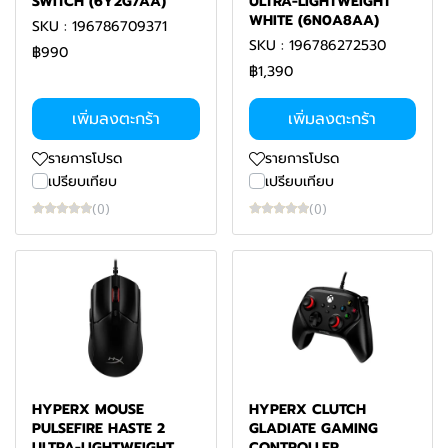
SWITCH (6Y2G7AA)
ULTRA-LIGHTWEIGHT
WHITE (6N0A8AA)
SKU : 196786709371
SKU : 196786272530
฿990
฿1,390
เพิ่มลงตะกร้า
เพิ่มลงตะกร้า
รายการโปรด
รายการโปรด
เปรียบเทียบ
เปรียบเทียบ
(0)
(0)
HYPERX MOUSE
HYPERX CLUTCH
PULSEFIRE HASTE 2
GLADIATE GAMING
ULTRA-LIGHTWEIGHT
CONTROLLER