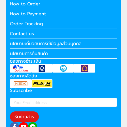
How to Order
How to Payment
Order Tracking
Contact us
นโยบายเกี่ยวกับการใช้ข้อมูลส่วนบุคคล
นโยบายการคืนสินค้า
ช่องทางชำระเงิน
ช่องทางจัดส่ง
Subscribe
รับข่าวสาร