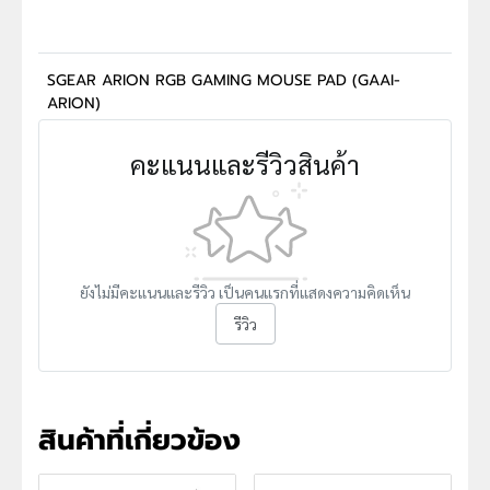
SGEAR ARION RGB GAMING MOUSE PAD (GAAI-
ARION)
คะแนนและรีวิวสินค้า
ยังไม่มีคะแนนและรีวิว เป็นคนแรกที่แสดงความคิดเห็น
รีวิว
สินค้าที่เกี่ยวข้อง