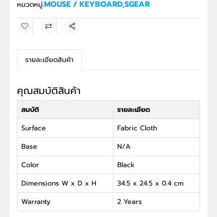
MOUSE / KEYBOARD
,
SGEAR
หมวดหมู่:
แชร์
รายละเอียดสินค้า
คุณสมบัติสินค้า
สมบัติ
รายละเอียด
Surface
Fabric Cloth
Base
N/A
Color
Black
Dimensions W x D x H
34.5 x 24.5 x 0.4 cm
Warranty
2 Years