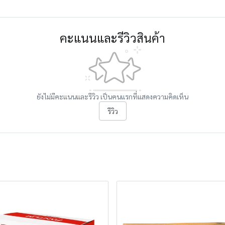
คะแนนและรีวิวสินค้า
ยังไม่มีคะแนนและรีวิว เป็นคนแรกที่แสดงความคิดเห็น
รีวิว