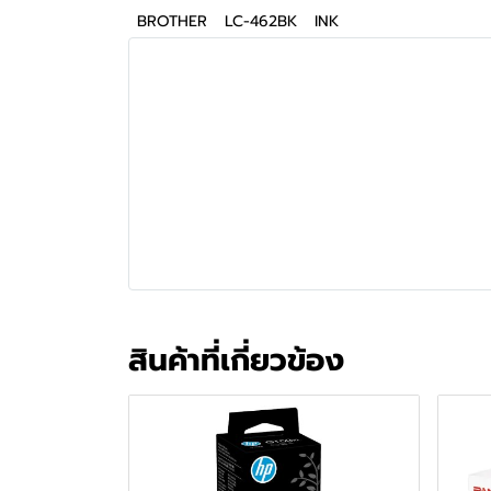
BROTHER
LC-462BK
INK
สินค้าที่เกี่ยวข้อง