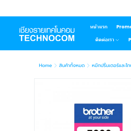
หน้าแรก
Prom
ติดต่อเรา
Home
สินค้าทั้งหมด
หมึกปริ้นเตอร์และโท