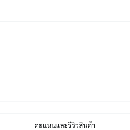
คะแนนและรีวิวสินค้า