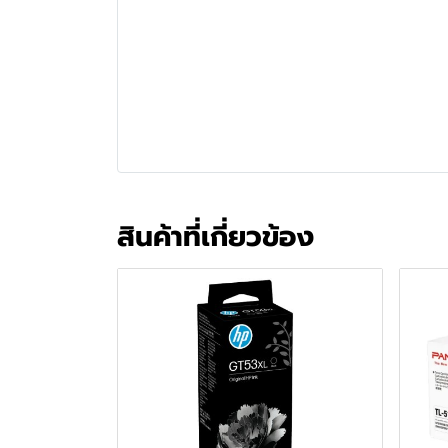
สินค้าที่เกี่ยวข้อง