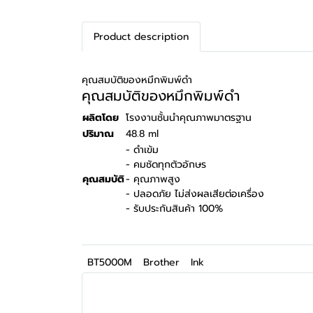
Product description
คุณสมบัติของหมึกพิมพ์ดำ
คุณสมบัติของหมึกพิมพ์ดำ
ผลิตโดย
โรงงานชั้นนำคุณภาพมาตรฐาน
ปริมาณ
48.8 ml
- ดำเข้ม
- คมชัดทุกตัวอักษร
คุณสมบัติ
- คุณภาพสูง
- ปลอดภัย ไม่ส่งผลเสียต่อเครื่อง
- รับประกันสินค้า 100%
BT5000M
Brother
Ink