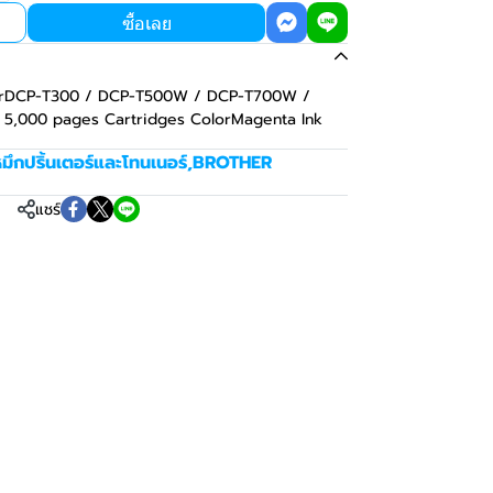
ซื้อเลย
nterDCP-T300 / DCP-T500W / DCP-T700W /
,000 pages Cartridges ColorMagenta Ink
มึกปริ้นเตอร์และโทนเนอร์
,
BROTHER
แชร์