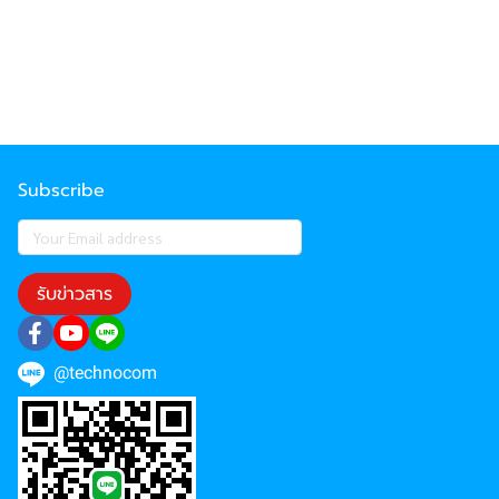
Subscribe
รับข่าวสาร
@technocom