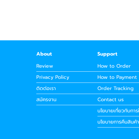
About
Support
Review
How to Order
Privacy Policy
How to Payment
ติดต่อเรา
Order Tracking
สมัครงาน
Contact us
นโยบายเกี่ยวกับการใ
นโยบายการคืนสินค้า