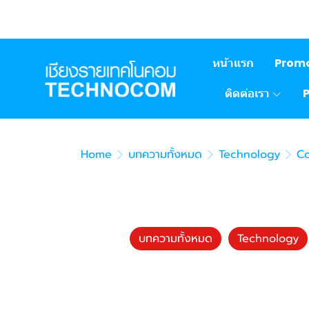
หน้าแรก
Prom
ติดต่อเรา
Home
บทความทั้งหมด
Technology
C
บทความทั้งหมด
Technology