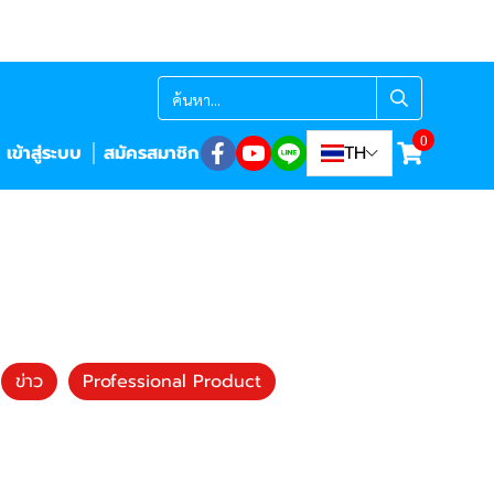
0
เข้าสู่ระบบ
สมัครสมาชิก
TH
ข่าว
Professional Product