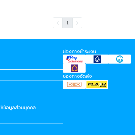
1
ช่องทางชำระเงิน
ช่องทางจัดส่ง
ช้ข้อมูลส่วนบุคคล