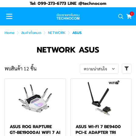
Tel: 099-273-6773 LINE :@technocom
0
Home
สินค้าทั้งหมด
NETWORK
ASUS
NETWORK ASUS
พบสินค้า 12 ชิ้น
ความน่าสนใจ
ASUS ROG RAPTURE
ASUS WI-FI 7 BE9400
GT-BE19000AI WIFI 7 AI
PCI-E ADAPTER TRI