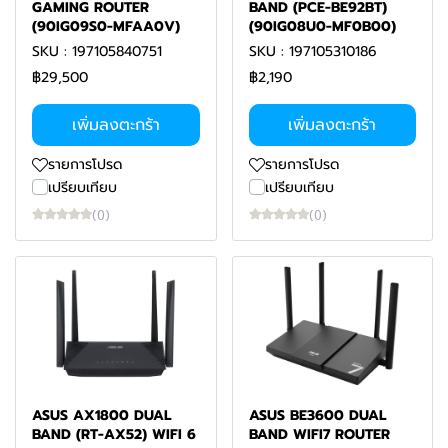
GAMING ROUTER
BAND (PCE-BE92BT)
(90IG09S0-MFAA0V)
(90IG08U0-MF0B00)
SKU : 197105840751
SKU : 197105310186
฿29,500
฿2,190
เพิ่มลงตะกร้า
เพิ่มลงตะกร้า
รายการโปรด
รายการโปรด
เปรียบเทียบ
เปรียบเทียบ
(0)
(0)
ASUS AX1800 DUAL
ASUS BE3600 DUAL
BAND (RT-AX52) WIFI 6
BAND WIFI7 ROUTER