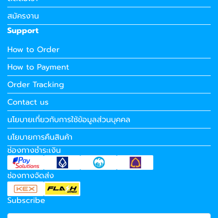
สมัครงาน
Support
How to Order
How to Payment
Order Tracking
Contact us
นโยบายเกี่ยวกับการใช้ข้อมูลส่วนบุคคล
นโยบายการคืนสินค้า
ช่องทางชำระเงิน
ช่องทางจัดส่ง
Subscribe