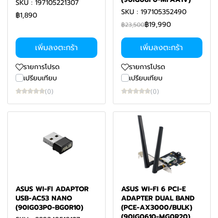
SKU : 197105221307
SKU : 197105352490
฿1,890
฿19,990
฿23,500
เพิ่มลงตะกร้า
เพิ่มลงตะกร้า
รายการโปรด
รายการโปรด
เปรียบเทียบ
เปรียบเทียบ
(0)
(0)
ASUS WI-FI ADAPTOR
ASUS WI-FI 6 PCI-E
USB-AC53 NANO
ADAPTER DUAL BAND
(90IG03P0-BG0R10)
(PCE-AX3000/BULK)
(90IG0610-MG0R20)