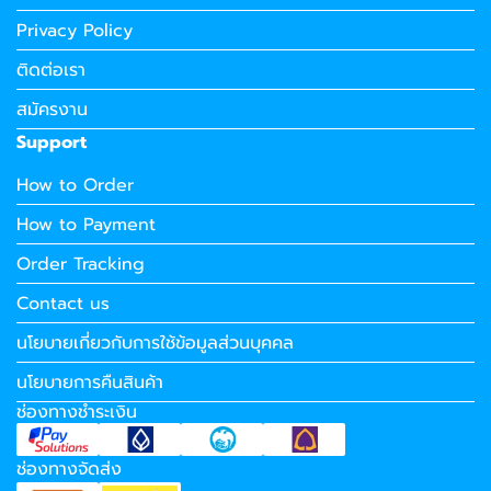
Privacy Policy
ติดต่อเรา
สมัครงาน
Support
How to Order
How to Payment
Order Tracking
Contact us
นโยบายเกี่ยวกับการใช้ข้อมูลส่วนบุคคล
นโยบายการคืนสินค้า
ช่องทางชำระเงิน
ช่องทางจัดส่ง