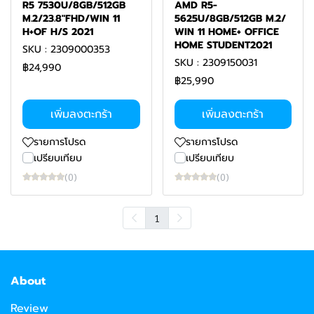
R5 7530U/8GB/512GB
AMD R5-
M.2/23.8"FHD/WIN 11
5625U/8GB/512GB M.2/
H+OF H/S 2021
WIN 11 HOME+ OFFICE
HOME STUDENT2021
SKU : 2309000353
SKU : 2309150031
฿24,990
฿25,990
เพิ่มลงตะกร้า
เพิ่มลงตะกร้า
รายการโปรด
รายการโปรด
เปรียบเทียบ
เปรียบเทียบ
(0)
(0)
1
About
Review