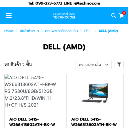
Tel: 099-273-6773 LINE :@technocom
0
Home
สินค้าทั้งหมด
คอมพิวเตอร์ออลอินวัน
DELL
DELL (AMD)
DELL (AMD)
พบสินค้า 2 ชิ้น
ความน่าสนใจ
AIO DELL 5415-
AIO DELL 5415-
W266413602ATH-BK-W
W266313602ATH-BK-W