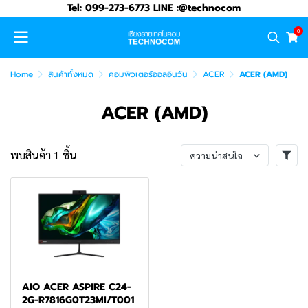
Tel: 099-273-6773 LINE :@technocom
0
Home
สินค้าทั้งหมด
คอมพิวเตอร์ออลอินวัน
ACER
ACER (AMD)
ACER (AMD)
พบสินค้า 1 ชิ้น
ความน่าสนใจ
AIO ACER ASPIRE C24-
2G-R7816G0T23MI/T001