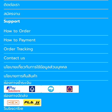
ติดต่อเรา
สมัครงาน
Support
How to Order
How to Payment
Order Tracking
Contact us
นโยบายเกี่ยวกับการใช้ข้อมูลส่วนบุคคล
นโยบายการคืนสินค้า
ช่องทางชำระเงิน
ช่องทางจัดส่ง
Subscribe