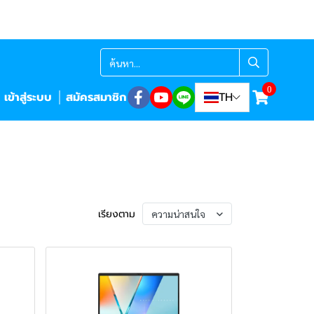
0
เข้าสู่ระบบ
สมัครสมาชิก
TH
เรียงตาม
ความน่าสนใจ