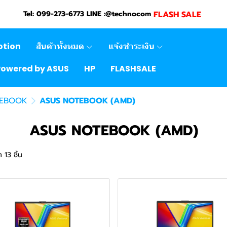
FLASH SALE
Tel: 099-273-6773 LINE :@technocom
otion
สินค้าทั้งหมด
แจ้งชำระเงิน
Powered by ASUS
HP
FLASHSALE
TEBOOK
ASUS NOTEBOOK (AMD)
ASUS NOTEBOOK (AMD)
 13 ชิ้น