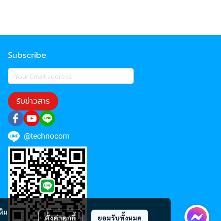
Subscribe
รับข่าวสาร
@technocom
ติม
ตั้งค่าคุกกี้
ยอมรับทั้งหมด