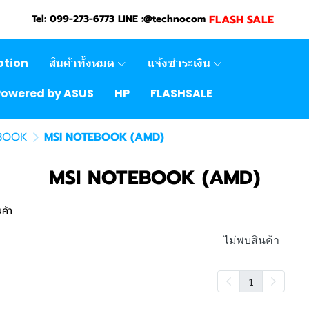
FLASH SALE
Tel: 099-273-6773 LINE :@technocom
otion
สินค้าทั้งหมด
แจ้งชำระเงิน
Powered by ASUS
HP
FLASHSALE
BOOK
MSI NOTEBOOK (AMD)
MSI NOTEBOOK (AMD)
ค้า
ไม่พบสินค้า
1