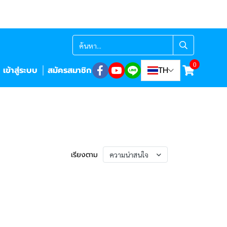
0
เข้าสู่ระบบ
สมัครสมาชิก
TH
เรียงตาม
ความน่าสนใจ