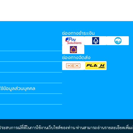
ช่องทางชำระเงิน
ช่องทางจัดส่ง
ช้ข้อมูลส่วนบุคคล
และประสบการณ์ที่ดีในการใช้งานเว็บไซต์ของท่าน ท่านสามารถอ่านรายละเอียดเพิ่มเ