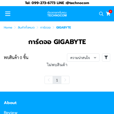
Tel: 099-273-6773 LINE :@technocom
0
Home
สินค้าทั้งหมด
การ์ดจอ
GIGABYTE
การ์ดจอ GIGABYTE
พบสินค้า 0 ชิ้น
ความน่าสนใจ
ไม่พบสินค้า
1
About
Review