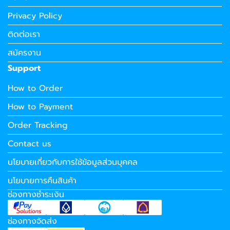
Privacy Policy
ติดต่อเรา
สมัครงาน
Support
How to Order
How to Payment
Order Tracking
Contact us
นโยบายเกี่ยวกับการใช้ข้อมูลส่วนบุคคล
นโยบายการคืนสินค้า
ช่องทางชำระเงิน
ช่องทางจัดส่ง