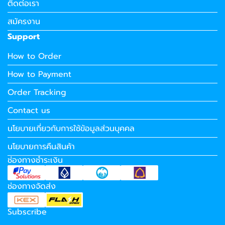
ติดต่อเรา
สมัครงาน
Support
How to Order
How to Payment
Order Tracking
Contact us
นโยบายเกี่ยวกับการใช้ข้อมูลส่วนบุคคล
นโยบายการคืนสินค้า
ช่องทางชำระเงิน
ช่องทางจัดส่ง
Subscribe