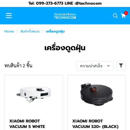
Tel: 099-273-6773 LINE :@technocom
0
Home
สินค้าทั้งหมด
เครื่องดูดฝุ่น
เครื่องดูดฝุ่น
พบสินค้า 2 ชิ้น
ความน่าสนใจ
XIAOMI ROBOT
XIAOMI ROBOT
VACUUM 5 WHITE
VACUUM S20+ (BLACK)