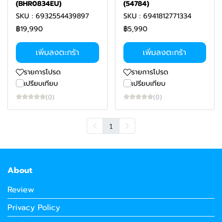
(BHR0834EU)
(54784)
SKU : 6932554439897
SKU : 6941812771334
฿19,990
฿5,990
เพิ่มลงตะกร้า
เพิ่มลงตะกร้า
รายการโปรด
รายการโปรด
เปรียบเทียบ
เปรียบเทียบ
(0)
(0)
1
About
Review
Privacy Policy