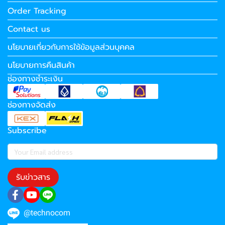
Order Tracking
Contact us
นโยบายเกี่ยวกับการใช้ข้อมูลส่วนบุคคล
นโยบายการคืนสินค้า
ช่องทางชำระเงิน
ช่องทางจัดส่ง
Subscribe
รับข่าวสาร
@technocom