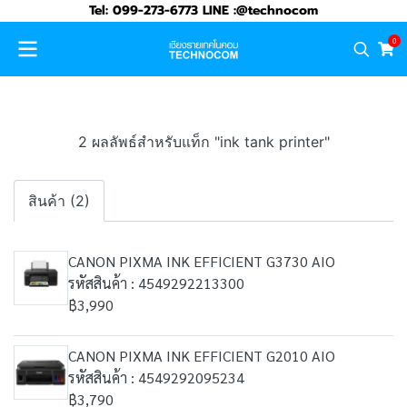
Tel: 099-273-6773 LINE :@technocom
0
2 ผลลัพธ์สำหรับแท็ก "ink tank printer"
สินค้า (2)
CANON PIXMA INK EFFICIENT G3730 AIO
รหัสสินค้า : 4549292213300
฿3,990
CANON PIXMA INK EFFICIENT G2010 AIO
รหัสสินค้า : 4549292095234
฿3,790