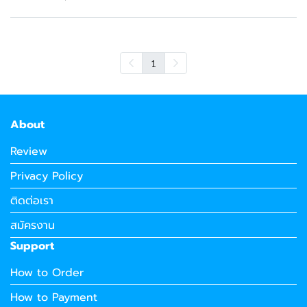
1
About
Review
Privacy Policy
ติดต่อเรา
สมัครงาน
Support
How to Order
How to Payment