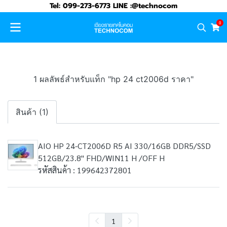
Tel: 099-273-6773 LINE :@technocom
0
1 ผลลัพธ์สำหรับแท็ก "hp 24 ct2006d ราคา"
สินค้า (1)
AIO HP 24-CT2006D R5 AI 330/16GB DDR5/SSD
512GB/23.8" FHD/WIN11 H /OFF H
รหัสสินค้า : 199642372801
1