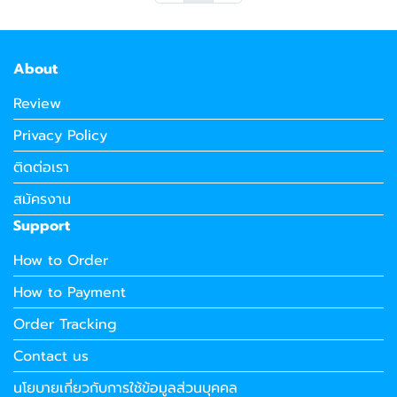
About
Review
Privacy Policy
ติดต่อเรา
สมัครงาน
Support
How to Order
How to Payment
Order Tracking
Contact us
นโยบายเกี่ยวกับการใช้ข้อมูลส่วนบุคคล