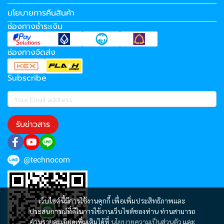
นโยบายการคืนสินค้า
ช่องทางชำระเงิน
ช่องทางจัดส่ง
Subscribe
รับข่าวสาร
@technocom
เว็บไซต์นี้มีการใช้งานคุกกี้ เพื่อเพิ่มประสิทธิภาพและ
ประสบการณ์ที่ดีในการใช้งานเว็บไซต์ของท่าน ท่านสามารถ
อ่านรายละเอียดเพิ่มเติมได้ที่
นโยบายความเป็นส่วนตัว
และ