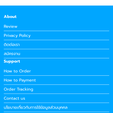
About
Review
Privacy Policy
ติดต่อเรา
สมัครงาน
Support
How to Order
How to Payment
Order Tracking
Contact us
นโยบายเกี่ยวกับการใช้ข้อมูลส่วนบุคคล