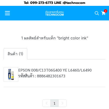
Tel: 099-273-6773 LINE :@technocom
0
1 ผลลัพธ์สำหรับแท็ก "bright color ink"
สินค้า (1)
EPSON 008/C13T06G400 YE L6460/L6490
รหัสสินค้า : 8886482301673
1