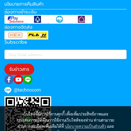
นโยบายการคืนสินค้า
ช่องทางชำระเงิน
ช่องทางจัดส่ง
Subscribe
รับข่าวสาร
@technocom
เว็บไซต์นี้มีการใช้งานคุกกี้ เพื่อเพิ่มประสิทธิภาพและ
ประสบการณ์ที่ดีในการใช้งานเว็บไซต์ของท่าน ท่านสามารถ
อ่านรายละเอียดเพิ่มเติมได้ที่
นโยบายความเป็นส่วนตัว
และ