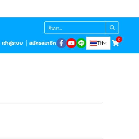
0
เข้าสู่ระบบ
สมัครสมาชิก
TH