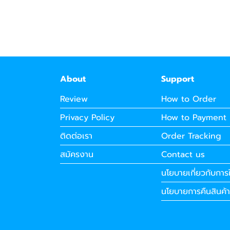
About
Support
Review
How to Order
Privacy Policy
How to Payment
ติดต่อเรา
Order Tracking
สมัครงาน
Contact us
นโยบายเกี่ยวกับการใ
นโยบายการคืนสินค้า