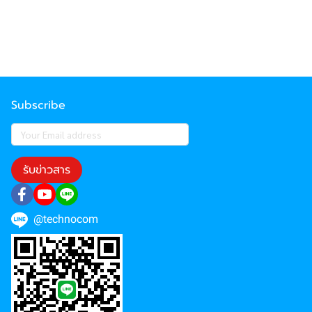
Subscribe
รับข่าวสาร
@technocom