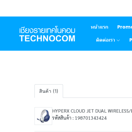
หน้าแรก
Prom
ติดต่อเรา
สินค้า (1)
HYPERX CLOUD JET DUAL WIRELESS/
รหัสสินค้า : 198701343424