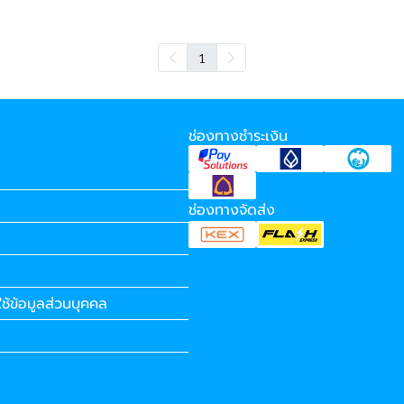
1
ช่องทางชำระเงิน
ช่องทางจัดส่ง
ช้ข้อมูลส่วนบุคคล