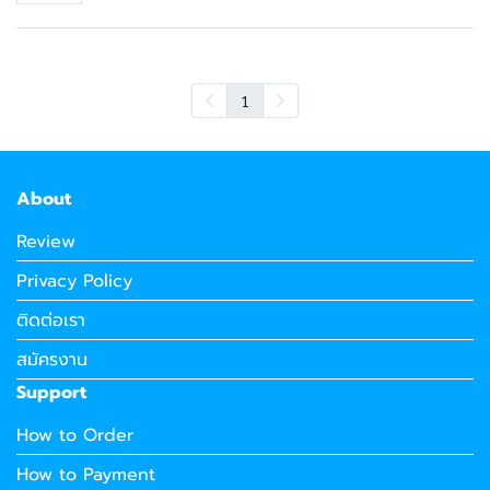
1
About
Review
Privacy Policy
ติดต่อเรา
สมัครงาน
Support
How to Order
How to Payment