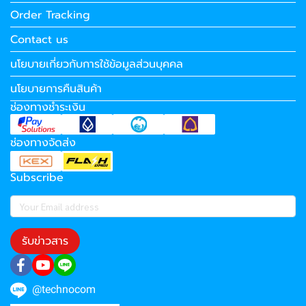
Order Tracking
Contact us
นโยบายเกี่ยวกับการใช้ข้อมูลส่วนบุคคล
นโยบายการคืนสินค้า
ช่องทางชำระเงิน
ช่องทางจัดส่ง
Subscribe
รับข่าวสาร
@technocom