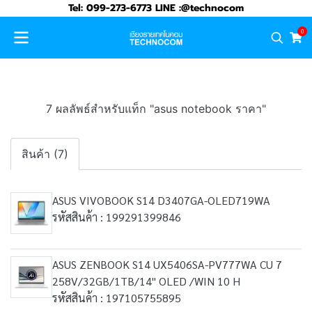
Tel: 099-273-6773 LINE :@technocom
0
7 ผลลัพธ์สำหรับแท็ก "asus notebook ราคา"
สินค้า (7)
ASUS VIVOBOOK S14 D3407GA-OLED719WA
รหัสสินค้า : 199291399846
ASUS ZENBOOK S14 UX5406SA-PV777WA CU 7
258V/32GB/1TB/14" OLED /WIN 10 H
รหัสสินค้า : 197105755895