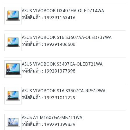
ASUS VIVOBOOK D3407HA-OLED714WA
รหัสสินค้า : 199291163416
ASUS VIVOBOOK S16 S3607AA-OLED737WA
รหัสสินค้า : 199291486508
ASUS VIVOBOOK S3407CA-OLED721WA
รหัสสินค้า : 199291377998
ASUS VIVOBOOK S16 S3607CA-RP519WA
รหัสสินค้า : 199291011229
ASUS A1 M1607GA-MB711WA
รหัสสินค้า : 199291399839