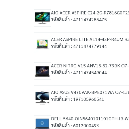
AIO ACER ASPIRE C24-2G-R7816G0T
รหัสสินค้า : 4711474286475
ACER ASPIRE LITE AL14-42P-R4UM R
รหัสสินค้า : 4711474779144
ACER NITRO V15 ANV15-52-73BK Ci
รหัสสินค้า : 4711474549044
AIO ASUS V470VAK-BPE071WA Ci7-1
รหัสสินค้า : 197105960541
DELL 5640-OIN5640101101GTH-IB-W 
รหัสสินค้า : 6012000493