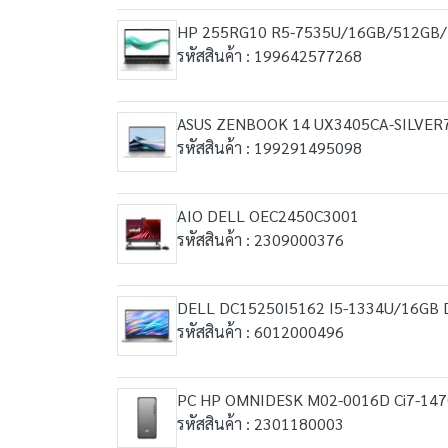
HP 255RG10 R5-7535U/16GB/512GB
รหัสสินค้า : 199642577268
ASUS ZENBOOK 14 UX3405CA-SILVE
รหัสสินค้า : 199291495098
AIO DELL OEC2450C3001
รหัสสินค้า : 2309000376
DELL DC15250I5162 I5-1334U/16GB 
รหัสสินค้า : 6012000496
PC HP OMNIDESK M02-0016D Ci7-14
รหัสสินค้า : 2301180003