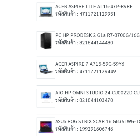
ACER ASPIRE LITE AL15-47P-R9RF
รหัสสินค้า : 4711721129951
PC HP PRODESK 2 G1a R7-8700G/16
รหัสสินค้า : 821844144480
ACER ASPIRE 7 A715-59G-59Y6
รหัสสินค้า : 4711721129449
AIO HP OMNI STUDIO 24-CU0022D C
รหัสสินค้า : 821844103470
ASUS ROG STRIX SCAR 18 G835LWG-
รหัสสินค้า : 199291606746