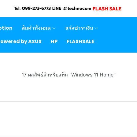
FLASH SALE
Tel: 099-273-6773 LINE :@technocom
otion
สินค้าทั้งหมด
แจ้งชำระเงิน
Powered by ASUS
HP
FLASHSALE
17 ผลลัพธ์สำหรับแท็ก "Windows 11 Home"