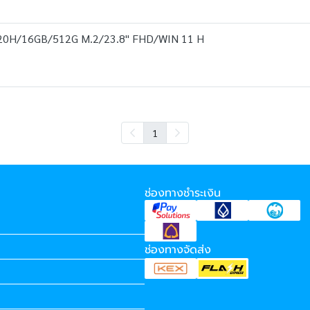
20H/16GB/512G M.2/23.8" FHD/WIN 11 H
1
ช่องทางชำระเงิน
ช่องทางจัดส่ง