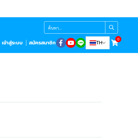
0
เข้าสู่ระบบ
สมัครสมาชิก
TH