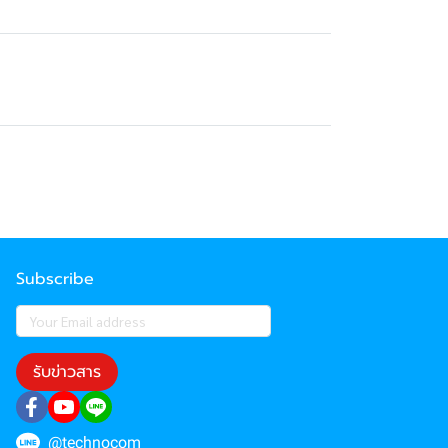
Subscribe
รับข่าวสาร
@technocom