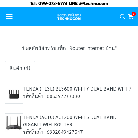
Tel: 099-273-6773 LINE :@technocom
0
4 ผลลัพธ์สำหรับแท็ก "Router Internet บ้าน"
สินค้า (4)
TENDA (TE3L) BE3600 WI-FI 7 DUAL BAND WIFI 7
รหัสสินค้า : 885397277330
TENDA (AC10) AC1200 WI-FI 5 DUAL BAND
GIGABIT WIFI ROUTER
รหัสสินค้า : 6932849427547