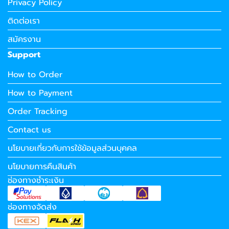
Privacy Policy
ติดต่อเรา
สมัครงาน
Support
How to Order
How to Payment
Order Tracking
Contact us
นโยบายเกี่ยวกับการใช้ข้อมูลส่วนบุคคล
นโยบายการคืนสินค้า
ช่องทางชำระเงิน
ช่องทางจัดส่ง