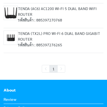
TENDA (AC6) AC1200 WI-FI 5 DUAL BAND WIFI
ROUTER
รหัสสินค้า : 885397270768
TENDA (TX2L) PRO WI-FI 6 DUAL BAND GIGABIT
ROUTER
รหัสสินค้า : 885397276265
1
About
Review