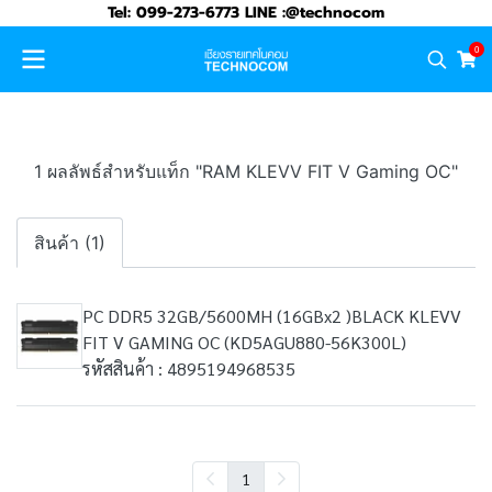
Tel: 099-273-6773 LINE :@technocom
0
1 ผลลัพธ์สำหรับแท็ก "RAM KLEVV FIT V Gaming OC"
สินค้า (1)
PC DDR5 32GB/5600MH (16GBx2 )BLACK KLEVV
FIT V GAMING OC (KD5AGU880-56K300L)
รหัสสินค้า : 4895194968535
1