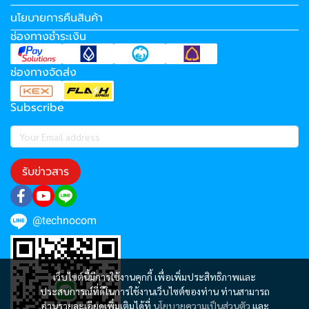
นโยบายการคืนสินค้า
ช่องทางชำระเงิน
ช่องทางจัดส่ง
Subscribe
รับข่าวสาร
@technocom
เว็บไซต์นี้มีการใช้งานคุกกี้ เพื่อเพิ่มประสิทธิภาพและ
ประสบการณ์ที่ดีในการใช้งานเว็บไซต์ของท่าน ท่านสามารถ
อ่านรายละเอียดเพิ่มเติมได้ที่
นโยบายความเป็นส่วนตัว
และ