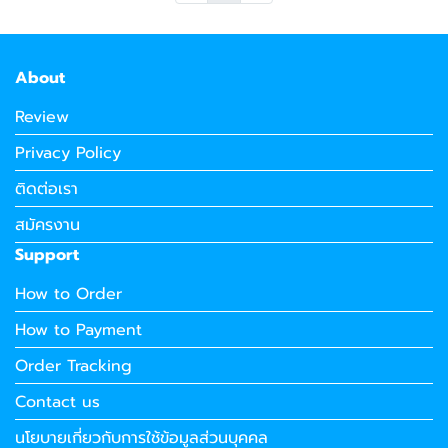
About
Review
Privacy Policy
ติดต่อเรา
สมัครงาน
Support
How to Order
How to Payment
Order Tracking
Contact us
นโยบายเกี่ยวกับการใช้ข้อมูลส่วนบุคคล