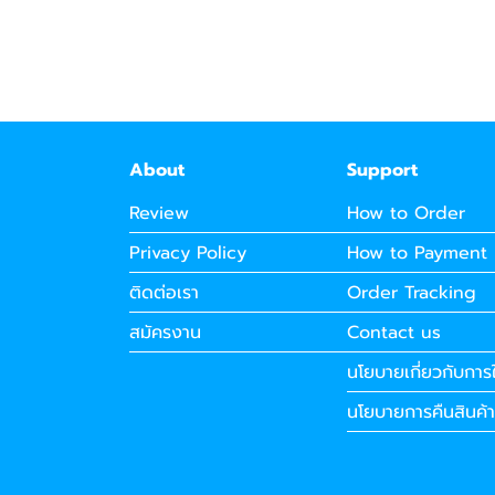
About
Support
Review
How to Order
Privacy Policy
How to Payment
ติดต่อเรา
Order Tracking
สมัครงาน
Contact us
นโยบายเกี่ยวกับการใ
นโยบายการคืนสินค้า