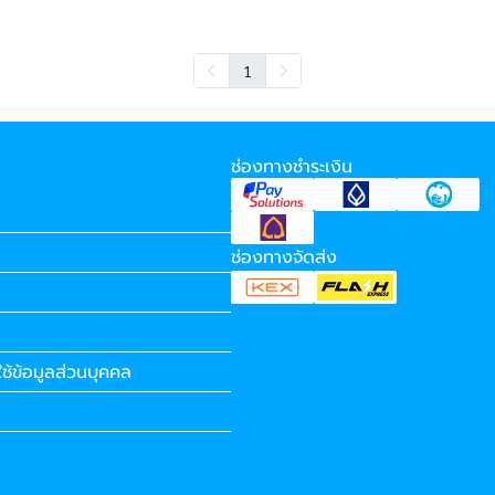
1
ช่องทางชำระเงิน
ช่องทางจัดส่ง
ช้ข้อมูลส่วนบุคคล