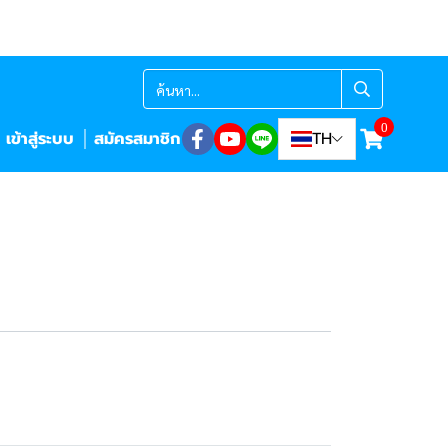
0
เข้าสู่ระบบ
สมัครสมาชิก
TH