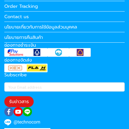
Order Tracking
Contact us
นโยบายเกี่ยวกับการใช้ข้อมูลส่วนบุคคล
นโยบายการคืนสินค้า
ช่องทางชำระเงิน
ช่องทางจัดส่ง
Subscribe
รับข่าวสาร
@technocom