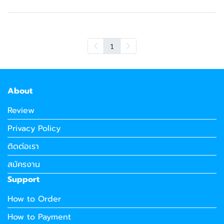
1
About
Review
Privacy Policy
ติดต่อเรา
สมัครงาน
Support
How to Order
How to Payment