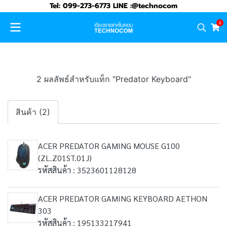
Tel: 099-273-6773 LINE :@technocom
0
2 ผลลัพธ์สำหรับแท็ก "Predator Keyboard"
สินค้า (2)
ACER PREDATOR GAMING MOUSE G100
(ZL.Z01ST.01J)
รหัสสินค้า : 3523601128128
ACER PREDATOR GAMING KEYBOARD AETHON
303
รหัสสินค้า : 195133217941