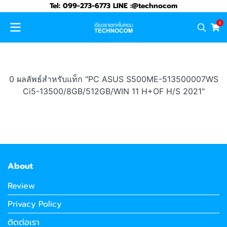
Tel: 099-273-6773 LINE :@technocom
0
0 ผลลัพธ์สำหรับแท็ก "PC ASUS S500ME-513500007WS
Ci5-13500/8GB/512GB/WIN 11 H+OF H/S 2021"
About
Review
Privacy Policy
ติดต่อเรา