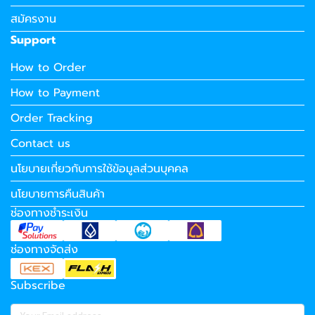
สมัครงาน
Support
How to Order
How to Payment
Order Tracking
Contact us
นโยบายเกี่ยวกับการใช้ข้อมูลส่วนบุคคล
นโยบายการคืนสินค้า
ช่องทางชำระเงิน
ช่องทางจัดส่ง
Subscribe