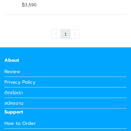
฿3,590
1
About
Review
Privacy Policy
ติดต่อเรา
สมัครงาน
Support
How to Order