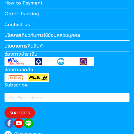
How to Payment
Order Tracking
Contact us
นโยบายเกี่ยวกับการใช้ข้อมูลส่วนบุคคล
นโยบายการคืนสินค้า
ช่องทางชำระเงิน
ช่องทางจัดส่ง
Subscribe
รับข่าวสาร
@technocom