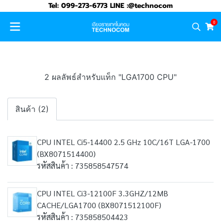
Tel: 099-273-6773 LINE :@technocom
0
2 ผลลัพธ์สำหรับแท็ก "LGA1700 CPU"
สินค้า (2)
CPU INTEL Ci5-14400 2.5 GHz 10C/16T LGA-1700
(BX8071514400)
รหัสสินค้า : 735858547574
CPU INTEL Ci3-12100F 3.3GHZ/12MB
CACHE/LGA1700 (BX8071512100F)
รหัสสินค้า : 735858504423