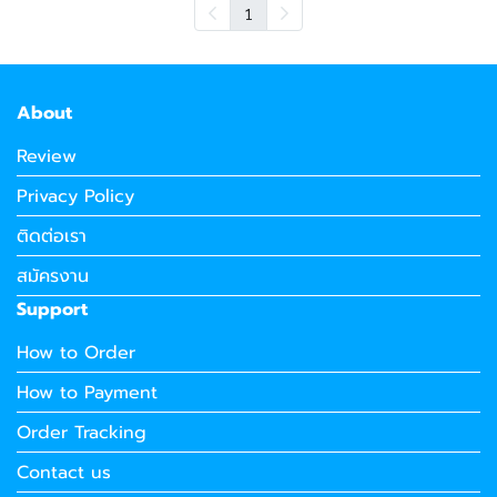
1
About
Review
Privacy Policy
ติดต่อเรา
สมัครงาน
Support
How to Order
How to Payment
Order Tracking
Contact us