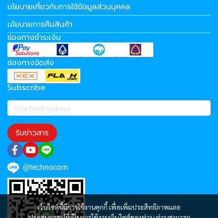
นโยบายเกี่ยวกับการใช้ข้อมูลส่วนบุคคล
นโยบายการคืนสินค้า
ช่องทางชำระเงิน
ช่องทางจัดส่ง
Subscribe
รับข่าวสาร
@technocom
เว็บไซต์นี้มีการใช้งานคุกกี้ เพื่อเพิ่มประสิทธิภาพและ
ประสบการณ์ที่ดีในการใช้งานเว็บไซต์ของท่าน ท่านสามารถ