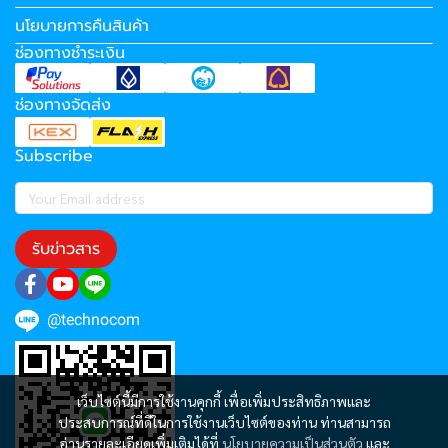
นโยบายการคืนสินค้า
ช่องทางชำระเงิน
ช่องทางจัดส่ง
Subscribe
รับข่าวสาร
@technocom
เว็บไซต์นี้มีการใช้งานคุกกี้ เพื่อเพิ่มประสิทธิภาพและ
ประสบการณ์ที่ดีในการใช้งานเว็บไซต์ของท่าน ท่านสามารถ
อ่านรายละเอียดเพิ่มเติมได้ที่
นโยบายความเป็นส่วนตัว
และ