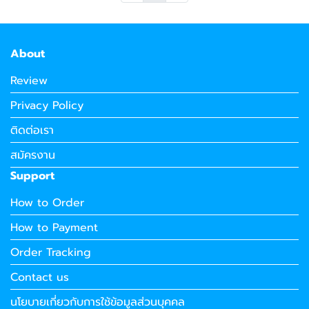
About
Review
Privacy Policy
ติดต่อเรา
สมัครงาน
Support
How to Order
How to Payment
Order Tracking
Contact us
นโยบายเกี่ยวกับการใช้ข้อมูลส่วนบุคคล