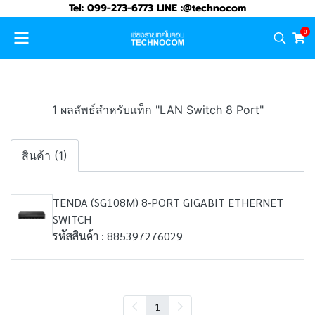
Tel: 099-273-6773 LINE :@technocom
0
1 ผลลัพธ์สำหรับแท็ก "LAN Switch 8 Port"
สินค้า (1)
TENDA (SG108M) 8-PORT GIGABIT ETHERNET
SWITCH
รหัสสินค้า : 885397276029
1